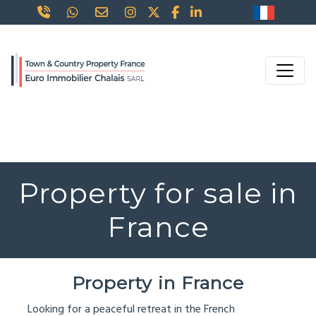
Property for sale in
France
Property in France
Looking for a peaceful retreat in the French