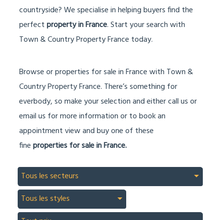
countryside? We specialise in helping buyers find the
perfect
property in France
. Start your search with
Town & Country Property France today.
Browse or properties for sale in France with Town &
Country Property France. There’s something for
everbody, so make your selection and either call us or
email us for more information or to book an
appointment view and buy one of these
fine
properties for sale in France.
Tous les secteurs
Tous les styles