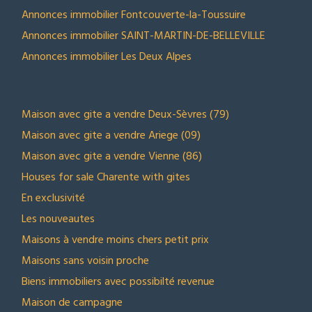
Annonces immobilier Fontcouverte-la-Toussuire
Annonces immobilier SAINT-MARTIN-DE-BELLEVILLE
Annonces immobilier Les Deux Alpes
NOS SELECTIONS
Maison avec gite a vendre Deux-Sèvres (79)
Maison avec gite a vendre Ariege (09)
Maison avec gite a vendre Vienne (86)
Houses for sale Charente with gites
En exclusivité
Les nouveautes
Maisons à vendre moins chers petit prix
Maisons sans voisin proche
Biens immobiliers avec possibilté revenue
Maison de campagne