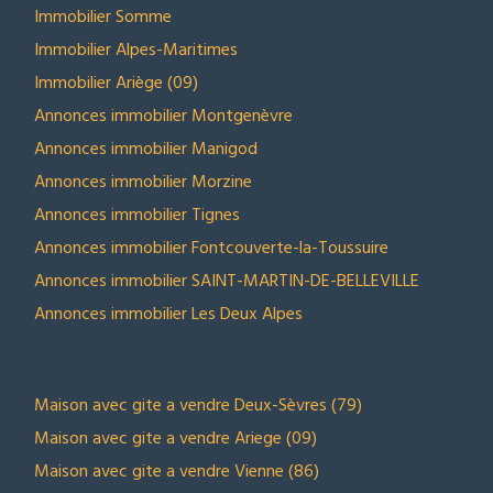
Immobilier Somme
Immobilier Alpes-Maritimes
Immobilier Ariège (09)
Annonces immobilier Montgenèvre
Annonces immobilier Manigod
Annonces immobilier Morzine
Annonces immobilier Tignes
Annonces immobilier Fontcouverte-la-Toussuire
Annonces immobilier SAINT-MARTIN-DE-BELLEVILLE
Annonces immobilier Les Deux Alpes
NOS SELECTIONS
Maison avec gite a vendre Deux-Sèvres (79)
Maison avec gite a vendre Ariege (09)
Maison avec gite a vendre Vienne (86)