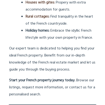
Houses with gites:
Propery with extra
accommodation for guests.
Rural cottages
:
Find tranquility in the heart
of the French countryside.
Holiday homes:
Embrace the idyllic French
lifestyle with your own property in France.
Our expert team is dedicated to helping you find your
ideal French property. Benefit from our in-depth
knowledge of the French real estate market and let us
guide you through the buying process.
Start your French property journey today.
Browse our
listings, request more information, or contact us for a
personalised search.