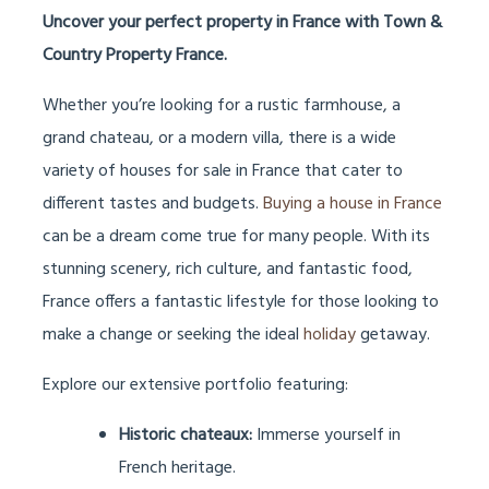
Uncover your perfect property in France with Town &
Country Property France.
Whether you’re looking for a rustic farmhouse, a
grand chateau, or a modern villa, there is a wide
variety of houses for sale in France that cater to
different tastes and budgets.
Buying a house in France
can be a dream come true for many people. With its
stunning scenery, rich culture, and fantastic food,
France offers a fantastic lifestyle for those looking to
make a change or seeking the ideal
holiday
getaway.
Explore our extensive portfolio featuring:
Historic chateaux:
Immerse yourself in
French heritage.