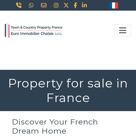
Property for sale in
France
Discover Your French
Dream Home