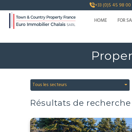
+33 (0)5 45 98 00
HOME
FOR SA
Prope
Tous les secteurs
Résultats de recherche