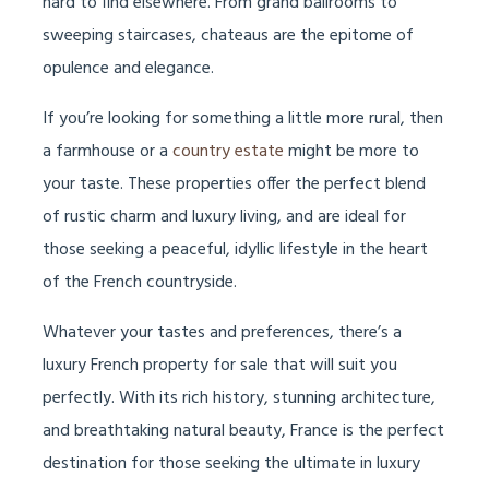
hard to find elsewhere. From grand ballrooms to
sweeping staircases, chateaus are the epitome of
opulence and elegance.
If you’re looking for something a little more rural, then
a farmhouse or a
country estate
might be more to
your taste. These properties offer the perfect blend
of rustic charm and luxury living, and are ideal for
those seeking a peaceful, idyllic lifestyle in the heart
of the French countryside.
Whatever your tastes and preferences, there’s a
luxury French property for sale that will suit you
perfectly. With its rich history, stunning architecture,
and breathtaking natural beauty, France is the perfect
destination for those seeking the ultimate in luxury