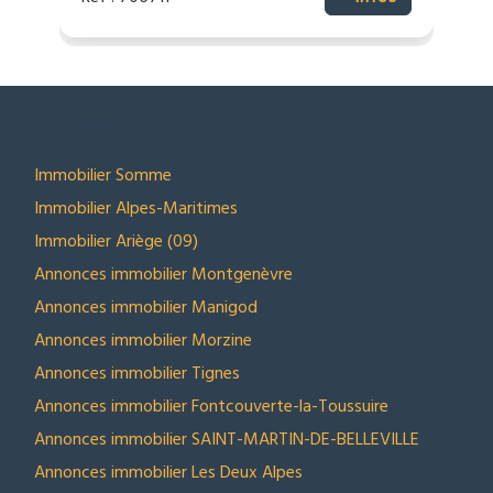
SECTEURS
Immobilier Somme
Immobilier Alpes-Maritimes
Immobilier Ariège (09)
Annonces immobilier Montgenèvre
Annonces immobilier Manigod
Annonces immobilier Morzine
Annonces immobilier Tignes
Annonces immobilier Fontcouverte-la-Toussuire
Annonces immobilier SAINT-MARTIN-DE-BELLEVILLE
Annonces immobilier Les Deux Alpes