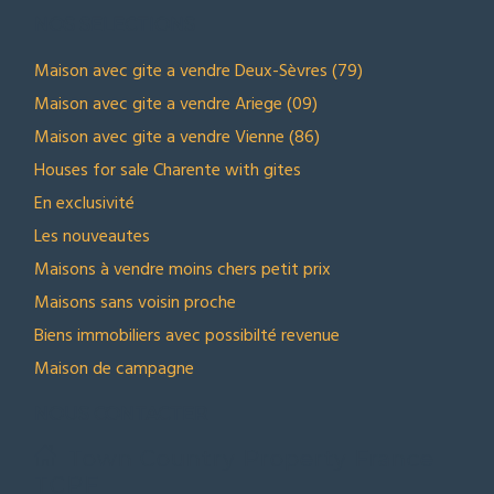
NOS SELECTIONS
Maison avec gite a vendre Deux-Sèvres (79)
Maison avec gite a vendre Ariege (09)
Maison avec gite a vendre Vienne (86)
Houses for sale Charente with gites
En exclusivité
Les nouveautes
Maisons à vendre moins chers petit prix
Maisons sans voisin proche
Biens immobiliers avec possibilté revenue
Maison de campagne
NOUS CONTACTER
Town Country Property France
TCPF