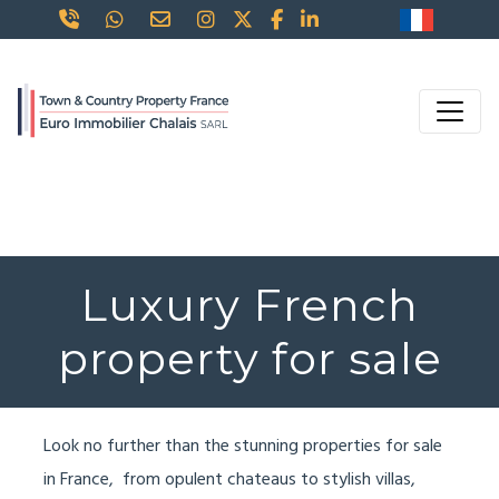
Luxury French
property for sale
Look no further than the stunning properties for sale
in France, from opulent chateaus to stylish villas,