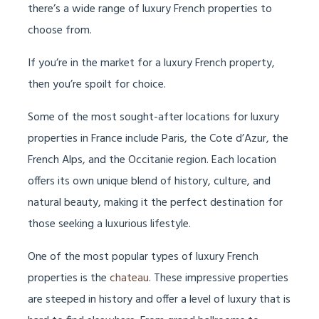
there’s a wide range of luxury French properties to
choose from.
If you’re in the market for a luxury French property,
then you’re spoilt for choice.
Some of the most sought-after locations for luxury
properties in France include Paris, the Cote d’Azur, the
French Alps, and the Occitanie region. Each location
offers its own unique blend of history, culture, and
natural beauty, making it the perfect destination for
those seeking a luxurious lifestyle.
One of the most popular types of luxury French
properties is the
chateau
. These impressive properties
are steeped in history and offer a level of luxury that is