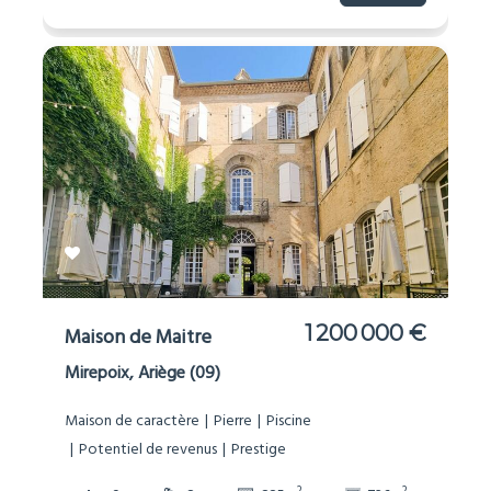
1 200 000 €
Maison de Maitre
Mirepoix, Ariège (09)
Maison de caractère
Pierre
Piscine
Potentiel de revenus
Prestige