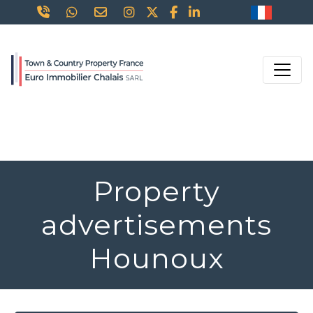
Property
advertisements
Hounoux