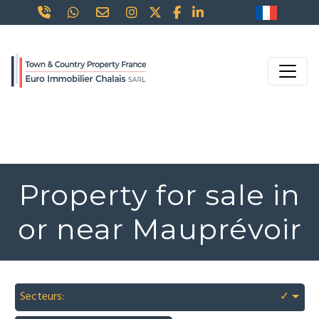
Property for sale in
or near Mauprévoir
Secteurs:
✓