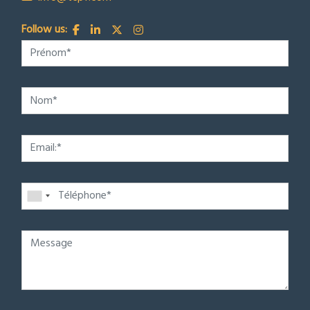
Follow us: