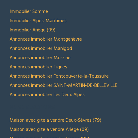
Immobilier Somme
Immobilier Alpes-Maritimes
Immobilier Ariège (09)
Annonces immobilier Montgenèvre
Annonces immobilier Manigod
Annonces immobilier Morzine
Annonces immobilier Tignes
Annonces immobilier Fontcouverte-la-Toussuire
Annonces immobilier SAINT-MARTIN-DE-BELLEVILLE
Annonces immobilier Les Deux Alpes
NOS SELECTIONS
Maison avec gite a vendre Deux-Sèvres (79)
Maison avec gite a vendre Ariege (09)