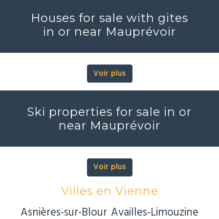
Houses for sale with gites
in or near Mauprévoir
Voir plus
Ski properties for sale in or
near Mauprévoir
Voir plus
Villes en Vienne
Asnières-sur-Blour
Availles-Limouzine