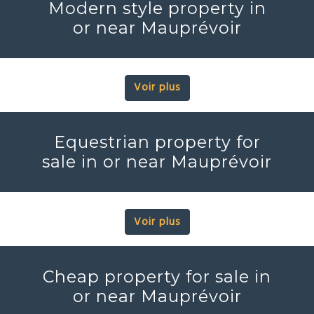
Modern style property in
or near Mauprévoir
Voir plus
Equestrian property for
sale in or near Mauprévoir
Voir plus
Cheap property for sale in
or near Mauprévoir