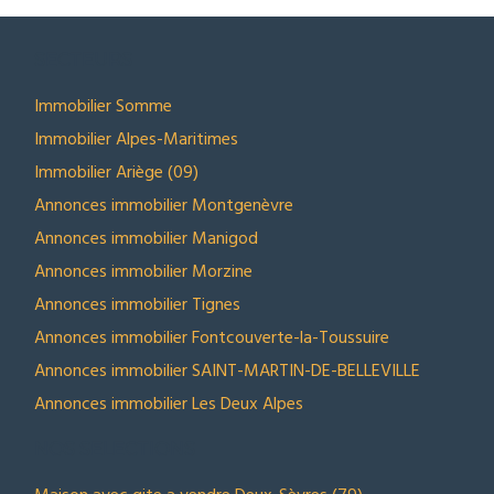
SECTEURS
Immobilier Somme
Immobilier Alpes-Maritimes
Immobilier Ariège (09)
Annonces immobilier Montgenèvre
Annonces immobilier Manigod
Annonces immobilier Morzine
Annonces immobilier Tignes
Annonces immobilier Fontcouverte-la-Toussuire
Annonces immobilier SAINT-MARTIN-DE-BELLEVILLE
Annonces immobilier Les Deux Alpes
NOS SELECTIONS