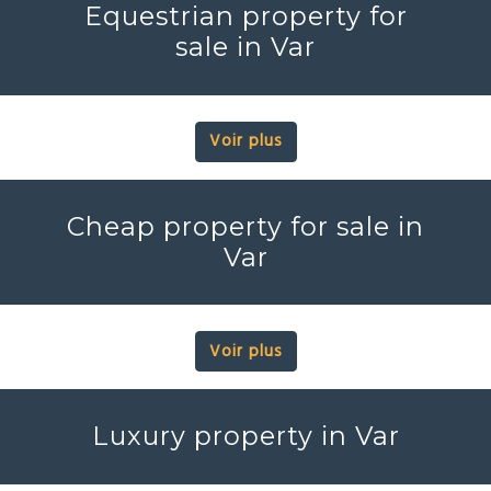
Equestrian property for
sale in Var
Voir plus
Cheap property for sale in
Var
Voir plus
Luxury property in Var