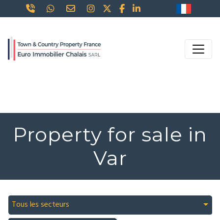
Property for sale in
Var
Tous les secteurs