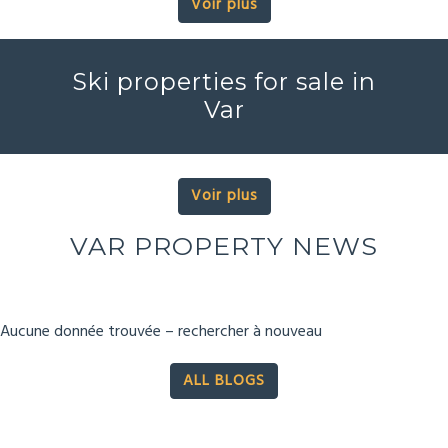
Voir plus
Ski properties for sale in
Var
Voir plus
VAR PROPERTY NEWS
Aucune donnée trouvée – rechercher à nouveau
ALL BLOGS