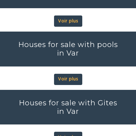
Voir plus
Houses for sale with pools
in Var
Voir plus
Houses for sale with Gites
in Var