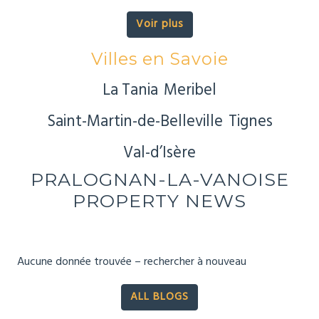
Voir plus
Villes en Savoie
La Tania
Meribel
Saint-Martin-de-Belleville
Tignes
Val-d’Isère
PRALOGNAN-LA-VANOISE
PROPERTY NEWS
Aucune donnée trouvée – rechercher à nouveau
ALL BLOGS