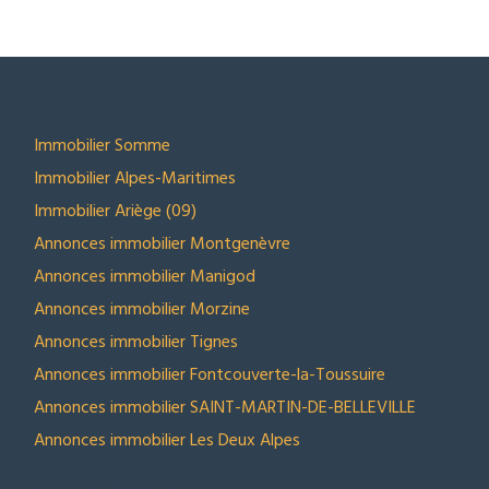
SECTEURS
Immobilier Somme
Immobilier Alpes-Maritimes
Immobilier Ariège (09)
Annonces immobilier Montgenèvre
Annonces immobilier Manigod
Annonces immobilier Morzine
Annonces immobilier Tignes
Annonces immobilier Fontcouverte-la-Toussuire
Annonces immobilier SAINT-MARTIN-DE-BELLEVILLE
Annonces immobilier Les Deux Alpes
NOS SELECTIONS