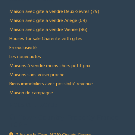
Maison avec gite a vendre Deux-Sèvres (79)
Maison avec gite a vendre Ariege (09)
Maison avec gite a vendre Vienne (86)
Houses for sale Charente with gites
En exclusivité
Les nouveautes
Maisons à vendre moins chers petit prix
Maisons sans voisin proche
Biens immobiliers avec possibilté revenue
Maison de campagne
NOUS CONTACTER
Town Country Property France
TCPF