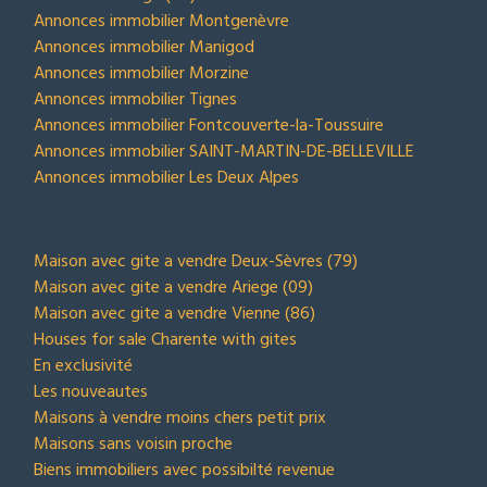
Annonces immobilier Montgenèvre
Annonces immobilier Manigod
Annonces immobilier Morzine
Annonces immobilier Tignes
Annonces immobilier Fontcouverte-la-Toussuire
Annonces immobilier SAINT-MARTIN-DE-BELLEVILLE
Annonces immobilier Les Deux Alpes
NOS SELECTIONS
Maison avec gite a vendre Deux-Sèvres (79)
Maison avec gite a vendre Ariege (09)
Maison avec gite a vendre Vienne (86)
Houses for sale Charente with gites
En exclusivité
Les nouveautes
Maisons à vendre moins chers petit prix
Maisons sans voisin proche
Biens immobiliers avec possibilté revenue