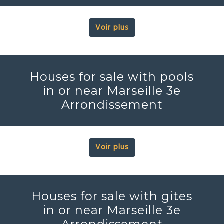
Voir plus
Houses for sale with pools
in or near Marseille 3e
Arrondissement
Voir plus
Houses for sale with gites
in or near Marseille 3e