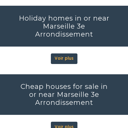
Holiday homes in or near
Marseille 3e
Arrondissement
Voir plus
Cheap houses for sale in
or near Marseille 3e
Arrondissement
Voir plus