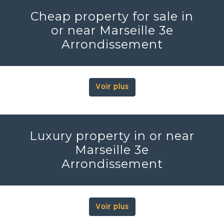
Cheap property for sale in
or near Marseille 3e
Arrondissement
Voir plus
Luxury property in or near
Marseille 3e
Arrondissement
Voir plus