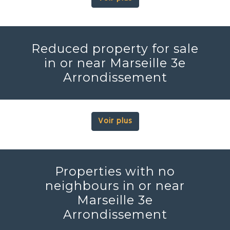
Reduced property for sale
in or near Marseille 3e
Arrondissement
Voir plus
Properties with no
neighbours in or near
Marseille 3e
Arrondissement