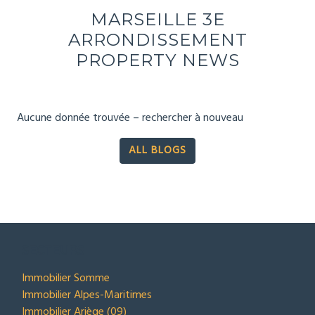
MARSEILLE 3E
ARRONDISSEMENT
PROPERTY NEWS
Aucune donnée trouvée – rechercher à nouveau
ALL BLOGS
SECTEURS
Immobilier Somme
Immobilier Alpes-Maritimes
Immobilier Ariège (09)