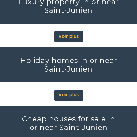
Luxury property in or near
Saint-Junien
Voir plus
Holiday homes in or near
Saint-Junien
Voir plus
Cheap houses for sale in
or near Saint-Junien