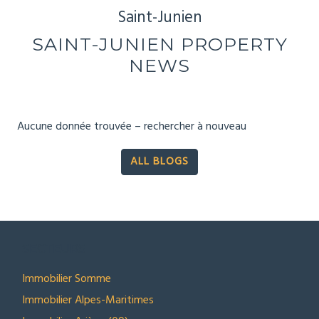
Saint-Junien
SAINT-JUNIEN PROPERTY
NEWS
Aucune donnée trouvée – rechercher à nouveau
ALL BLOGS
SECTEURS
Immobilier Somme
Immobilier Alpes-Maritimes