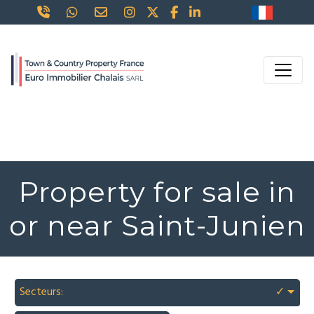
Property for sale in
or near Saint-Junien
Secteurs:
✓