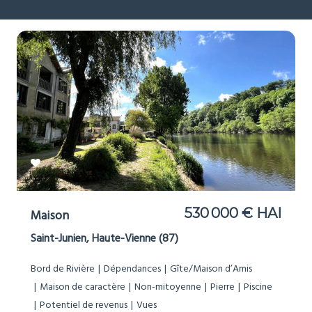
530 000 € HAI
Maison
Saint-Junien, Haute-Vienne (87)
Bord de Rivière
Dépendances
Gîte/Maison d’Amis
Maison de caractère
Non-mitoyenne
Pierre
Piscine
Potentiel de revenus
Vues