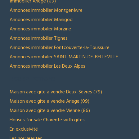
Immobilier Ariège (09)
Annonces immobilier Montgenèvre
Annonces immobilier Manigod
Annonces immobilier Morzine
Annonces immobilier Tignes
Annonces immobilier Fontcouverte-la-Toussuire
Annonces immobilier SAINT-MARTIN-DE-BELLEVILLE
Annonces immobilier Les Deux Alpes
NOS SELECTIONS
Maison avec gite a vendre Deux-Sèvres (79)
Maison avec gite a vendre Ariege (09)
Maison avec gite a vendre Vienne (86)
Houses for sale Charente with gites
En exclusivité
Les nouveautes