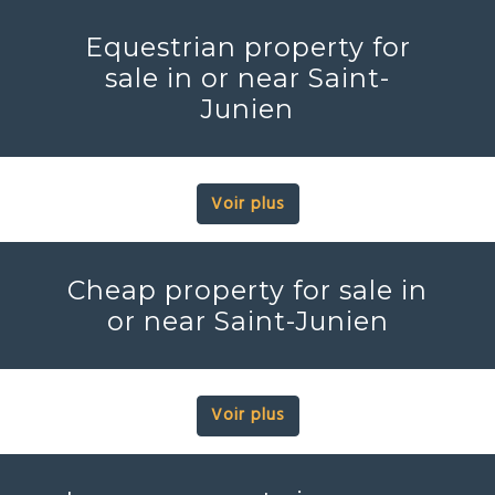
Equestrian property for
sale in or near Saint-
Junien
Voir plus
Cheap property for sale in
or near Saint-Junien
Voir plus