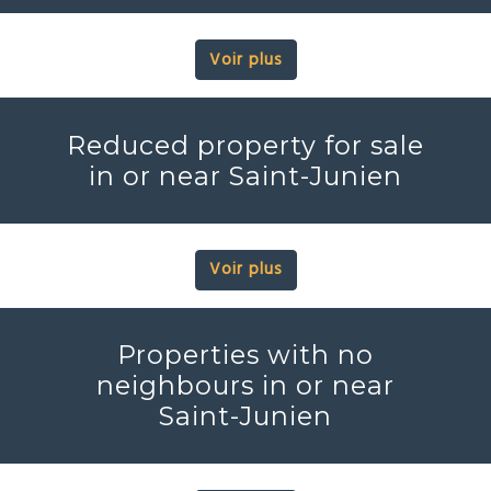
Voir plus
Reduced property for sale
in or near Saint-Junien
Voir plus
Properties with no
neighbours in or near
Saint-Junien