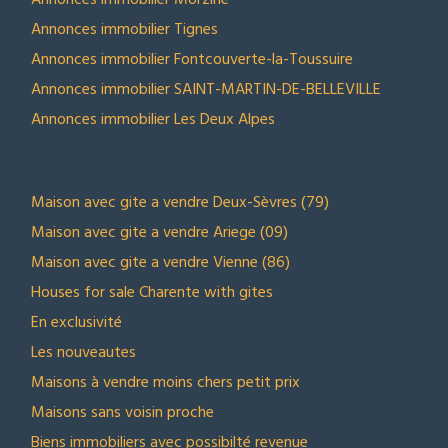
Annonces immobilier Tignes
Annonces immobilier Fontcouverte-la-Toussuire
Annonces immobilier SAINT-MARTIN-DE-BELLEVILLE
Annonces immobilier Les Deux Alpes
NOS SELECTIONS
Maison avec gite a vendre Deux-Sèvres (79)
Maison avec gite a vendre Ariege (09)
Maison avec gite a vendre Vienne (86)
Houses for sale Charente with gites
En exclusivité
Les nouveautes
Maisons à vendre moins chers petit prix
Maisons sans voisin proche
Biens immobiliers avec possibilté revenue