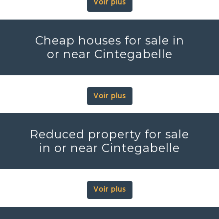
Voir plus
Cheap houses for sale in
or near Cintegabelle
Voir plus
Reduced property for sale
in or near Cintegabelle
Voir plus