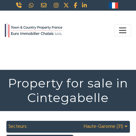
Property for sale in
Cintegabelle
Secteurs:
Haute-Garonne (31)