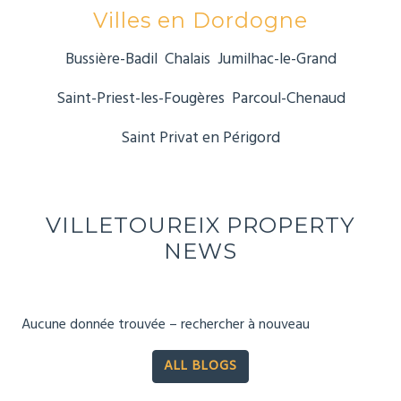
Villes en Dordogne
Bussière-Badil
Chalais
Jumilhac-le-Grand
Saint-Priest-les-Fougères
Parcoul-Chenaud
Saint Privat en Périgord
VILLETOUREIX PROPERTY
NEWS
Aucune donnée trouvée – rechercher à nouveau
ALL BLOGS