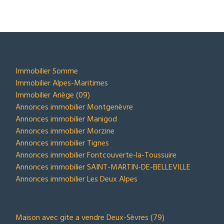
SECTEURS
Immobilier Somme
Immobilier Alpes-Maritimes
Immobilier Ariège (09)
Annonces immobilier Montgenèvre
Annonces immobilier Manigod
Annonces immobilier Morzine
Annonces immobilier Tignes
Annonces immobilier Fontcouverte-la-Toussuire
Annonces immobilier SAINT-MARTIN-DE-BELLEVILLE
Annonces immobilier Les Deux Alpes
NOS SELECTIONS
Maison avec gite a vendre Deux-Sèvres (79)