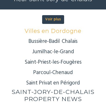
Voir plus
Villes en Dordogne
Bussière-Badil
Chalais
Jumilhac-le-Grand
Saint-Priest-les-Fougères
Parcoul-Chenaud
Saint Privat en Périgord
SAINT-JORY-DE-CHALAIS
PROPERTY NEWS