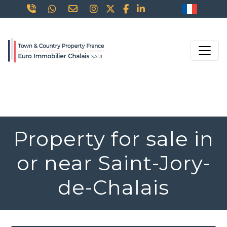
Property for sale in
or near Saint-Jory-
de-Chalais