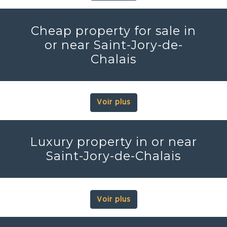
Cheap property for sale in
or near Saint-Jory-de-
Chalais
Voir plus
Luxury property in or near
Saint-Jory-de-Chalais
Voir plus