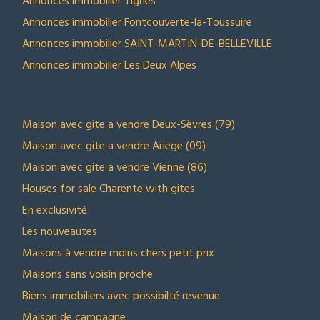
Annonces immobilier Tignes
Annonces immobilier Fontcouverte-la-Toussuire
Annonces immobilier SAINT-MARTIN-DE-BELLEVILLE
Annonces immobilier Les Deux Alpes
NOS SELECTIONS
Maison avec gite a vendre Deux-Sèvres (79)
Maison avec gite a vendre Ariege (09)
Maison avec gite a vendre Vienne (86)
Houses for sale Charente with gites
En exclusivité
Les nouveautes
Maisons à vendre moins chers petit prix
Maisons sans voisin proche
Biens immobiliers avec possibilté revenue
Maison de campagne