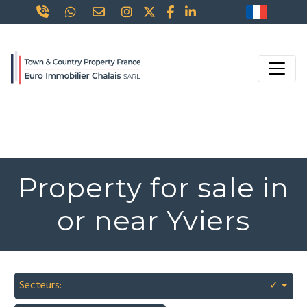
Property for sale in
or near Yviers
Secteurs:
✓