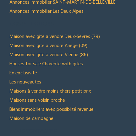
Annonces immobilier SAINT-MARTIN-DE-BELLEVILLE
Annonces immobilier Les Deux Alpes
NOS SELECTIONS
Maison avec gite a vendre Deux-Sèvres (79)
Maison avec gite a vendre Ariege (09)
Maison avec gite a vendre Vienne (86)
Houses for sale Charente with gites
En exclusivité
Les nouveautes
Maisons à vendre moins chers petit prix
Maisons sans voisin proche
Biens immobiliers avec possibilté revenue
Maison de campagne
NOUS CONTACTER