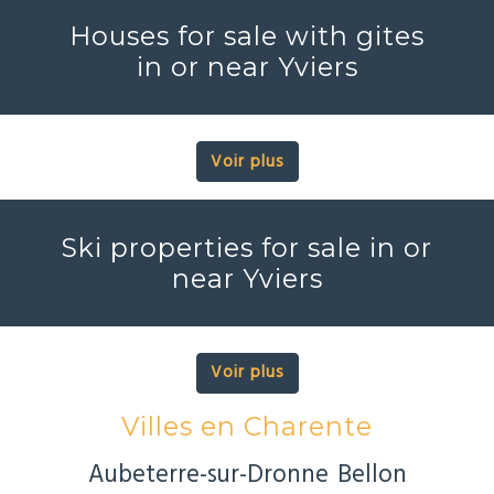
Houses for sale with gites
in or near Yviers
Voir plus
Ski properties for sale in or
near Yviers
Voir plus
Villes en Charente
Aubeterre-sur-Dronne
Bellon