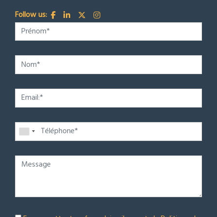
Follow us: