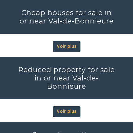
Cheap houses for sale in
or near Val-de-Bonnieure
Voir plus
Reduced property for sale
in or near Val-de-
Bonnieure
Voir plus