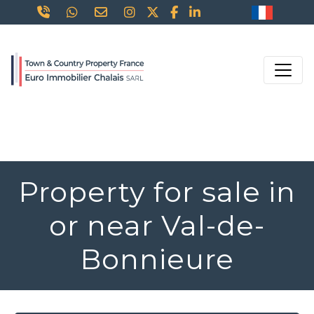
Property for sale in
or near Val-de-
Bonnieure