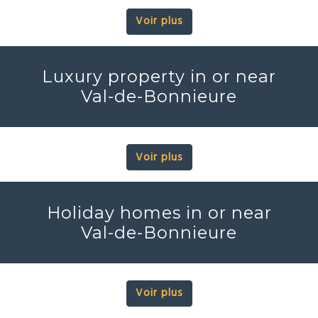
Voir plus
Luxury property in or near
Val-de-Bonnieure
Voir plus
Holiday homes in or near
Val-de-Bonnieure
Voir plus