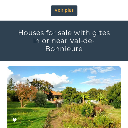
Voir plus
Houses for sale with gites
in or near Val-de-
Bonnieure