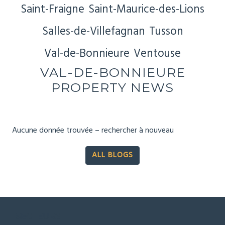
Saint-Fraigne
Saint-Maurice-des-Lions
Salles-de-Villefagnan
Tusson
Val-de-Bonnieure
Ventouse
VAL-DE-BONNIEURE
PROPERTY NEWS
Aucune donnée trouvée – rechercher à nouveau
ALL BLOGS
SECTEURS