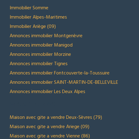
Immobilier Somme
Immobilier Alpes-Maritimes
Immobilier Ariège (09)
Annonces immobilier Montgenèvre
Annonces immobilier Manigod
Annonces immobilier Morzine
Annonces immobilier Tignes
Annonces immobilier Fontcouverte-la-Toussuire
Annonces immobilier SAINT-MARTIN-DE-BELLEVILLE
Annonces immobilier Les Deux Alpes
NOS SELECTIONS
Maison avec gite a vendre Deux-Sèvres (79)
Maison avec gite a vendre Ariege (09)
Maison avec gite a vendre Vienne (86)