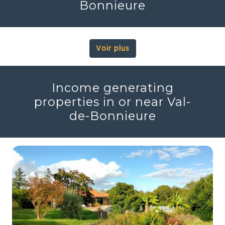
Bonnieure
Voir plus
Income generating
properties in or near Val-
de-Bonnieure