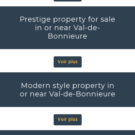
Prestige property for sale
in or near Val-de-
Bonnieure
Voir plus
Modern style property in
or near Val-de-Bonnieure
Voir plus