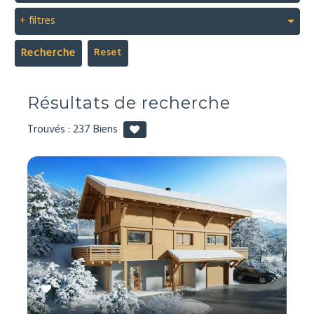
+ filtres
Recherche
Résultats de recherche
Trouvés :
237
Biens