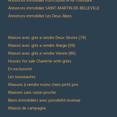
Annonces immobilier Fontcouverte-la-Toussuire
Annonces immobilier SAINT-MARTIN-DE-BELLEVILLE
Annonces immobilier Les Deux Alpes
NOS SELECTIONS
Maison avec gite a vendre Deux-Sèvres (79)
Maison avec gite a vendre Ariege (09)
Maison avec gite a vendre Vienne (86)
Houses for sale Charente with gites
En exclusivité
Les nouveautes
Maisons à vendre moins chers petit prix
Maisons sans voisin proche
Biens immobiliers avec possibilté revenue
Maison de campagne