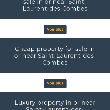
sale in or near Saint-
Laurent-des-Combes
Voir plus
Cheap property for sale in
or near Saint-Laurent-des-
Combes
Voir plus
Luxury property in or near
Saint-Laurent-des-