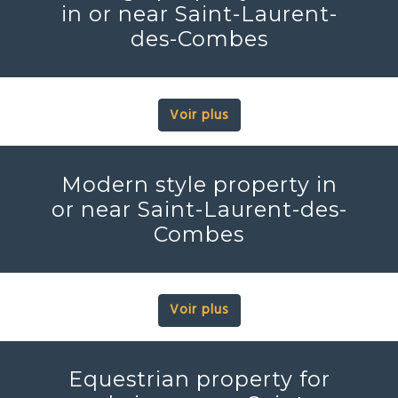
in or near Saint-Laurent-
des-Combes
Voir plus
Modern style property in
or near Saint-Laurent-des-
Combes
Voir plus
Equestrian property for