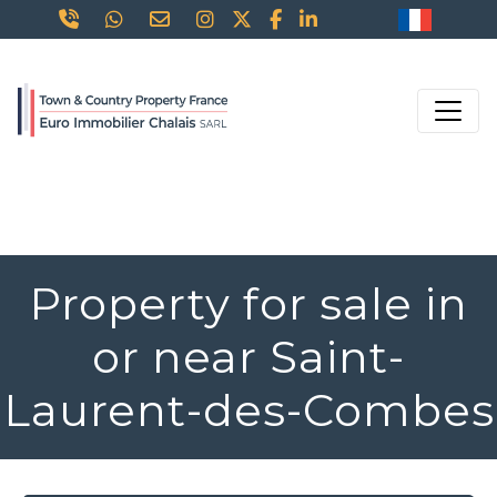
Property for sale in
or near Saint-
Laurent-des-Combes