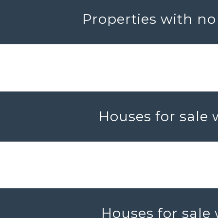
Properties with no
Houses for sale 
Houses for sale 