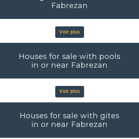
Fabrezan
Voir plus
Houses for sale with pools
in or near Fabrezan
Voir plus
Houses for sale with gites
in or near Fabrezan