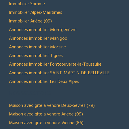
Immobilier Somme
Immobilier Alpes-Maritimes
Immobilier Ariège (09)
Annonces immobilier Montgenèvre
Annonces immobilier Manigod
Annonces immobilier Morzine
Annonces immobilier Tignes
Annonces immobilier Fontcouverte-la-Toussuire
Annonces immobilier SAINT-MARTIN-DE-BELLEVILLE
Annonces immobilier Les Deux Alpes
NOS SELECTIONS
Maison avec gite a vendre Deux-Sèvres (79)
Maison avec gite a vendre Ariege (09)
Maison avec gite a vendre Vienne (86)