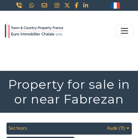
Property for sale in
or near Fabrezan
Secteurs:
Aude (11)