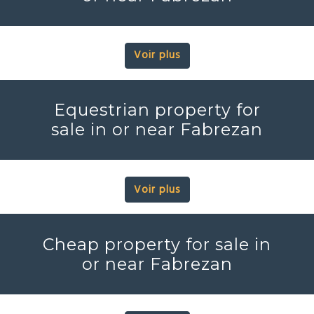
Voir plus
Equestrian property for
sale in or near Fabrezan
Voir plus
Cheap property for sale in
or near Fabrezan