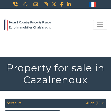
Property for sale in
Cazalrenoux
Secteurs:
Aude (11)