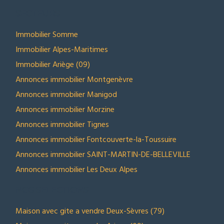
SECTEURS
Immobilier Somme
Immobilier Alpes-Maritimes
Immobilier Ariège (09)
Annonces immobilier Montgenèvre
Annonces immobilier Manigod
Annonces immobilier Morzine
Annonces immobilier Tignes
Annonces immobilier Fontcouverte-la-Toussuire
Annonces immobilier SAINT-MARTIN-DE-BELLEVILLE
Annonces immobilier Les Deux Alpes
NOS SELECTIONS
Maison avec gite a vendre Deux-Sèvres (79)