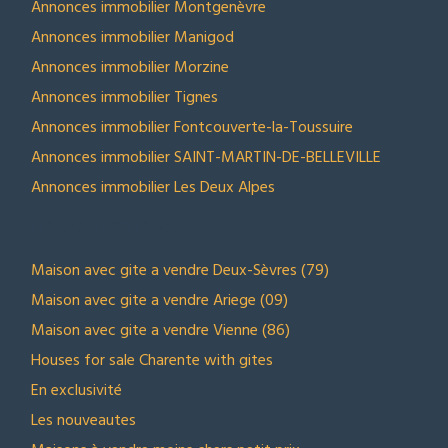
Annonces immobilier Montgenèvre
Annonces immobilier Manigod
Annonces immobilier Morzine
Annonces immobilier Tignes
Annonces immobilier Fontcouverte-la-Toussuire
Annonces immobilier SAINT-MARTIN-DE-BELLEVILLE
Annonces immobilier Les Deux Alpes
NOS SELECTIONS
Maison avec gite a vendre Deux-Sèvres (79)
Maison avec gite a vendre Ariege (09)
Maison avec gite a vendre Vienne (86)
Houses for sale Charente with gites
En exclusivité
Les nouveautes