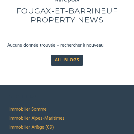
FOUGAX-ET-BARRINEUF
PROPERTY NEWS
Aucune donnée trouvée – rechercher à nouveau
ALL BLOGS
SECTEURS
Immobilier Somme
Immobilier Alpes-Maritimes
Immobilier Ariège (09)