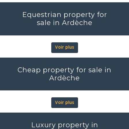
Equestrian property for
sale in Ardèche
Voir plus
Cheap property for sale in
Ardèche
Voir plus
Luxury property in