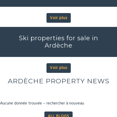
Voir plus
Ski properties for sale in
Ardèche
Voir plus
ARDÈCHE PROPERTY NEWS
Aucune donnée trouvée – rechercher à nouveau
ALL BLOGS