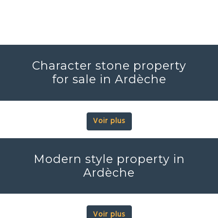
Character stone property
for sale in Ardèche
Voir plus
Modern style property in
Ardèche
Voir plus