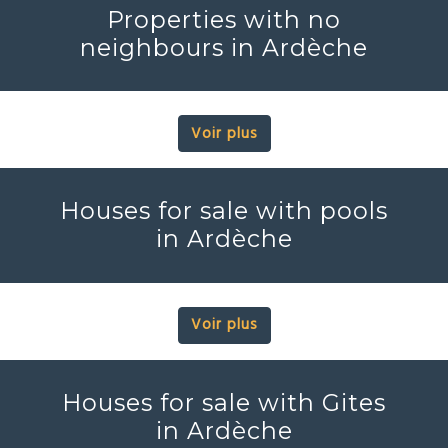
Properties with no
neighbours in Ardèche
Voir plus
Houses for sale with pools
in Ardèche
Voir plus
Houses for sale with Gites
in Ardèche