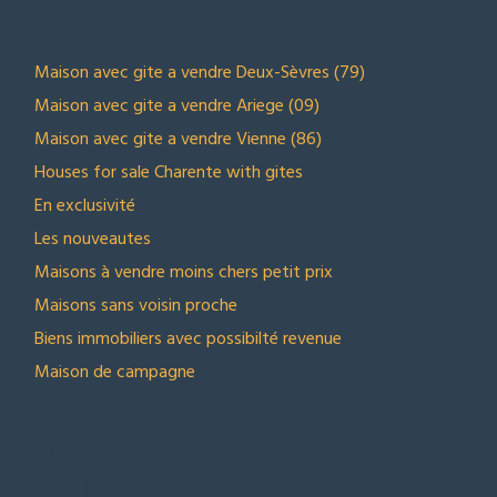
NOS SELECTIONS
Maison avec gite a vendre Deux-Sèvres (79)
Maison avec gite a vendre Ariege (09)
Maison avec gite a vendre Vienne (86)
Houses for sale Charente with gites
En exclusivité
Les nouveautes
Maisons à vendre moins chers petit prix
Maisons sans voisin proche
Biens immobiliers avec possibilté revenue
Maison de campagne
NOUS CONTACTER
Town Country Property France
TCPF