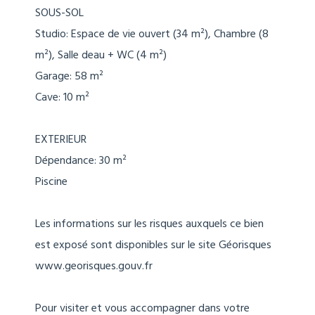
SOUS-SOL
Studio: Espace de vie ouvert (34 m²), Chambre (8
m²), Salle deau + WC (4 m²)
Garage: 58 m²
Cave: 10 m²
EXTERIEUR
Dépendance: 30 m²
Piscine
Les informations sur les risques auxquels ce bien
est exposé sont disponibles sur le site Géorisques
www.georisques.gouv.fr
Pour visiter et vous accompagner dans votre