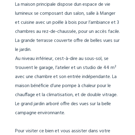
La maison principale dispose dun espace de vie
lumineux se composant dun salon, salle à Manger
et cuisine avec un poêle à bois pour l’ambiance et 3
chambres au rez-de-chaussée, pour un accès facile.
La grande terrasse couverte offre de belles vues sur
le jardin.
Au niveau inférieur, cest-à-dire au sous-sol, se
trouvent le garage, l’atelier et un studio de 44 m²
avec une chambre et son entrée indépendante. La
maison bénéficie d’une pompe à chaleur pour le
chauffage et la climatisation, et de double vitrage.
Le grand jardin arboré offre des vues sur la belle
campagne environnante.
Pour visiter ce bien et vous assister dans votre