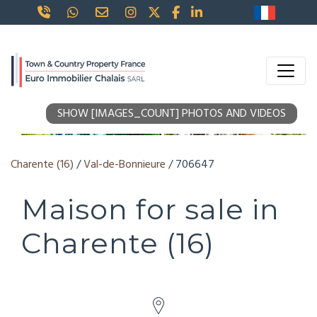
SHOW [IMAGES_COUNT] PHOTOS AND VIDEOS
Charente (16)
/
Val-de-Bonnieure
/ 706647
Maison for sale in
Charente (16)