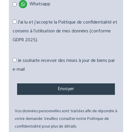
Whatsapp
J’ai lu et j’accepte la Politique de confidentialité et
consens à l’utilisation de mes données (conforme
GDPR 2025).
Je souhaite recevoir des mises à jour de biens par
e-mail
Vos données personnelles sont traitées afin de répondre à
votre demande. Veuillez consulter notre Politique de
confidentialité pour plus de détails.