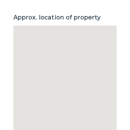
Approx. location of property