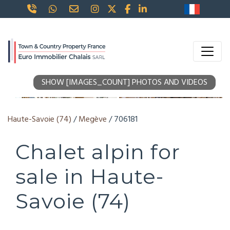
SHOW [IMAGES_COUNT] PHOTOS AND VIDEOS
Haute-Savoie (74)
/
Megève
/ 706181
Chalet alpin for
sale in Haute-
Savoie (74)