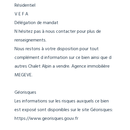
Résidentiel
V E F A
Délégation de mandat
N hésitez pas à nous contacter pour plus de
renseignements.
Nous restons à votre disposition pour tout
complément d information sur ce bien ainsi que d
autres Chalet Alpin a vendre. Agence immobilière
MEGEVE.
Géorisques
Les informations sur les risques auxquels ce bien
est exposé sont disponibles sur le site Géorisques:
https://www.georisques.gouv.fr