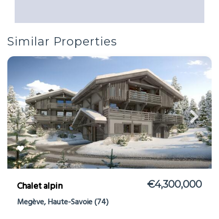
Similar Properties
€4,300,000
Chalet alpin
Megève, Haute-Savoie (74)