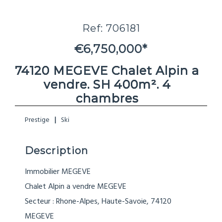
Ref: 706181
€6,750,000*
74120 MEGEVE Chalet Alpin a
vendre. SH 400m². 4
chambres
Prestige
Ski
Description
Immobilier MEGEVE
Chalet Alpin a vendre MEGEVE
Secteur : Rhone-Alpes, Haute-Savoie, 74120
MEGEVE