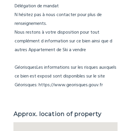
Délégation de mandat
N hésitez pas à nous contacter pour plus de
renseignements.
Nous restons à votre disposition pour tout
complément d information sur ce bien ainsi que d
autres Appartement de Ski a vendre
GéorisquesLes informations sur les risques auxquels
ce bien est exposé sont disponibles sur le site
Géorisques: https://www.georisques.gouv.fr
Approx. location of property