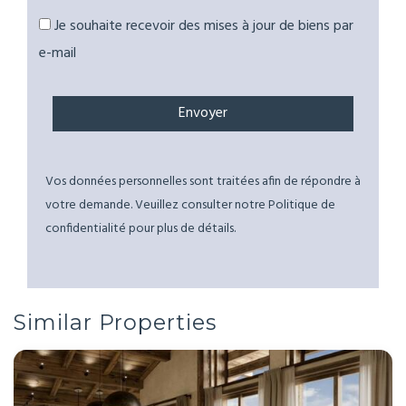
Je souhaite recevoir des mises à jour de biens par
e-mail
Vos données personnelles sont traitées afin de répondre à
votre demande. Veuillez consulter notre Politique de
confidentialité pour plus de détails.
Similar Properties