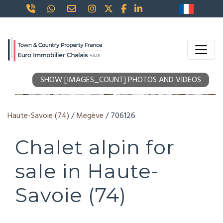
SHOW [IMAGES_COUNT] PHOTOS AND VIDEOS
Haute-Savoie (74)
/
Megève
/ 706126
Chalet alpin for
sale in Haute-
Savoie (74)