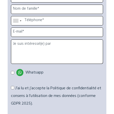
Whatsapp
J’ai lu et j’accepte la Politique de confidentialité et
consens à l’utilisation de mes données (conforme
GDPR 2025).