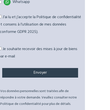
Whatsapp
J’ai lu et j’accepte la Politique de confidentialité
et consens à l’utilisation de mes données
(conforme GDPR 2025).
Je souhaite recevoir des mises à jour de biens
par e-mail
Vos données personnelles sont traitées afin de
répondre à votre demande. Veuillez consulter notre
Politique de confidentialité pour plus de détails.