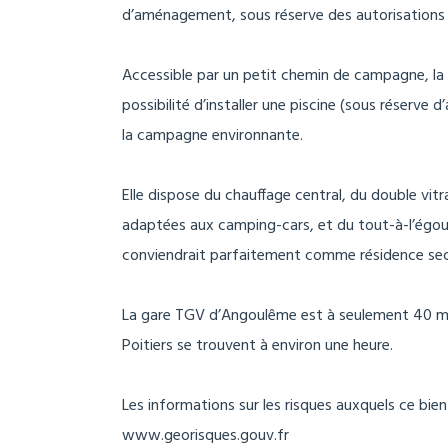
d’aménagement, sous réserve des autorisations 
Accessible par un petit chemin de campagne, la 
possibilité d’installer une piscine (sous réserve
la campagne environnante.
Elle dispose du chauffage central, du double vitr
adaptées aux camping-cars, et du tout-à-l’égou
conviendrait parfaitement comme résidence sec
La gare TGV d’Angoulême est à seulement 40 min
Poitiers se trouvent à environ une heure.
Les informations sur les risques auxquels ce bien
www.georisques.gouv.fr