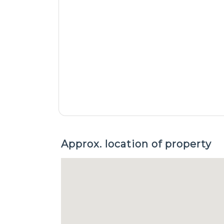
Approx. location of property