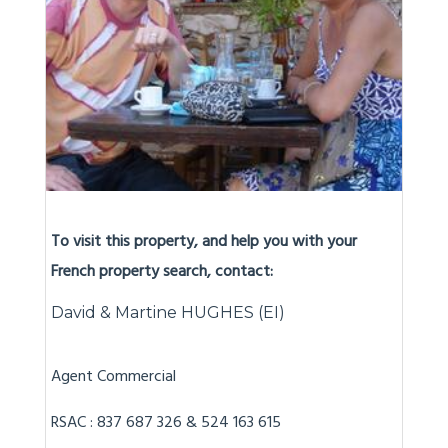
To visit this property, and help you with your
French property search, contact:
David & Martine HUGHES (EI)
Agent Commercial
RSAC : 837 687 326 & 524 163 615