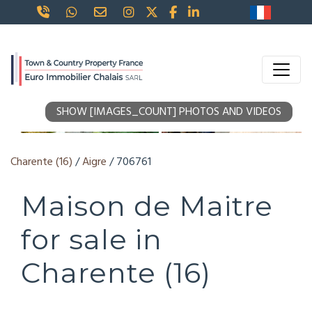
SHOW [IMAGES_COUNT] PHOTOS AND VIDEOS
Charente (16)
/
Aigre
/ 706761
Maison de Maitre
for sale in
Charente (16)