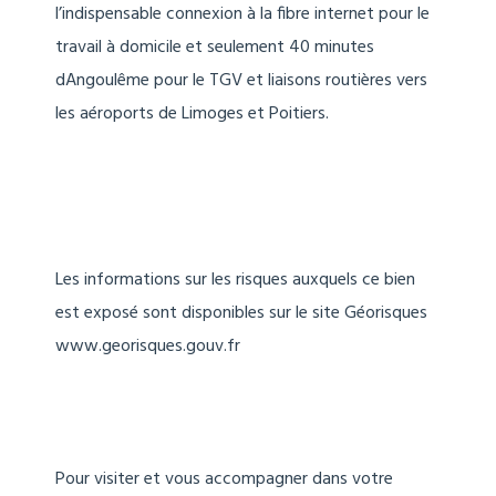
l’indispensable connexion à la fibre internet pour le
travail à domicile et seulement 40 minutes
dAngoulême pour le TGV et liaisons routières vers
les aéroports de Limoges et Poitiers.
Les informations sur les risques auxquels ce bien
est exposé sont disponibles sur le site Géorisques
www.georisques.gouv.fr
Pour visiter et vous accompagner dans votre