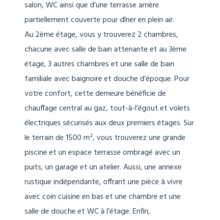
salon, WC ainsi que d’une terrasse arrière
partiellement couverte pour dîner en plein air.
Au 2ème étage, vous y trouverez 2 chambres,
chacune avec salle de bain attenante et au 3ème
étage, 3 autres chambres et une salle de bain
familiale avec baignoire et douche d’époque. Pour
votre confort, cette demeure bénéficie de
chauffage central au gaz, tout-à-l’égout et volets
électriques sécurisés aux deux premiers étages. Sur
le terrain de 1500 m², vous trouverez une grande
piscine et un espace terrasse ombragé avec un
puits, un garage et un atelier. Aussi, une annexe
rustique indépendante, offrant une pièce à vivre
avec coin cuisine en bas et une chambre et une
salle de douche et WC à l’étage. Enfin,