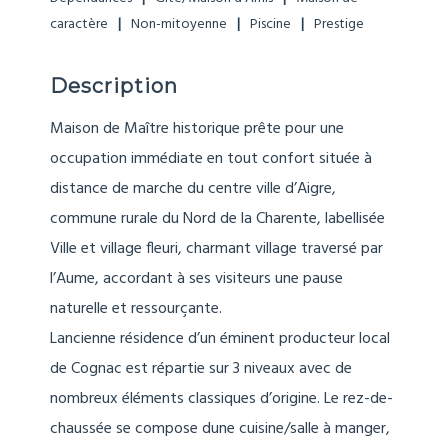
caractère
Non-mitoyenne
Piscine
Prestige
Description
Maison de Maître historique prête pour une
occupation immédiate en tout confort située à
distance de marche du centre ville d’Aigre,
commune rurale du Nord de la Charente, labellisée
Ville et village fleuri, charmant village traversé par
l’Aume, accordant à ses visiteurs une pause
naturelle et ressourçante.
Lancienne résidence d’un éminent producteur local
de Cognac est répartie sur 3 niveaux avec de
nombreux éléments classiques d’origine. Le rez-de-
chaussée se compose dune cuisine/salle à manger,