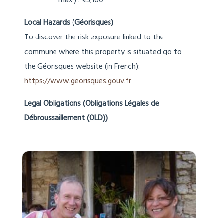
max.) : €3,160
Local Hazards (Géorisques)
To discover the risk exposure linked to the
commune where this property is situated go to
the Géorisques website (in French):
https://www.georisques.gouv.fr
Legal Obligations (Obligations Légales de
Débroussaillement (OLD))