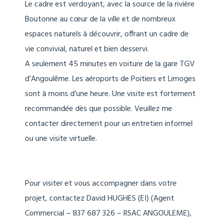
Le cadre est verdoyant, avec la source de la rivière
Boutonne au cœur de la ville et de nombreux
espaces naturels à découvrir, offrant un cadre de
vie convivial, naturel et bien desservi.
A seulement 45 minutes en voiture de la gare TGV
d’Angoulême. Les aéroports de Poitiers et Limoges
sont à moins d’une heure. Une visite est fortement
recommandée dès que possible. Veuillez me
contacter directement pour un entretien informel
ou une visite virtuelle.
Pour visiter et vous accompagner dans votre
projet, contactez David HUGHES (EI) (Agent
Commercial – 837 687 326 – RSAC ANGOULEME),