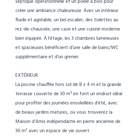
septique opérationnelle et un poêle à bois pour
créer une ambiance chaleureuse. Avec un intérieur
fluide et agréable, un bel escalier, des toilettes au
rez-de-chaussée, une cave et une cuisine moderne
bien équipée. À l’étage, les 3 chambres lumineuses
et spacieuses bénéficient d’une salle de bains/WC
supplémentaire et d’un grenier.
EXTÉRIEUR
La piscine chauffée hors sol de 8 x 4 m et la grande
terrasse couverte de 30 m² en font un endroit idéal
pour profiter des journées ensoleillées d’été, avec
de beaux jardins matures, où vous trouverez la
Maison d’Amis indépendante en pierre ancienne de
30 m² avec un espace de vie ouvert