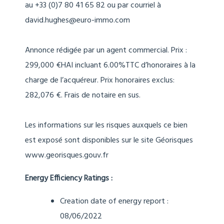
au +33 (0)7 80 41 65 82 ou par courriel à
david.hughes@euro-immo.com
Annonce rédigée par un agent commercial. Prix :
299,000 €HAI incluant 6.00%TTC d’honoraires à la
charge de l’acquéreur. Prix honoraires exclus:
282,076 €. Frais de notaire en sus.
Les informations sur les risques auxquels ce bien
est exposé sont disponibles sur le site Géorisques
www.georisques.gouv.fr
Energy Efficiency Ratings :