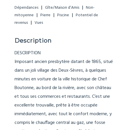
Dépendances
Gîte/Maison d’Amis
Non-
mitoyenne
Pierre
Piscine
Potentiel de
revenus
Vues
Description
DESCRIPTION
Imposant ancien presbytère datant de 1865, situé
dans un joli village des Deux-Sèvres, à quelques
minutes en voiture de la ville historique de Chef
Boutonne, au bord de la rivière, avec son château
et tous ses commerces et restaurants. C’est une
excellente trouvaille, prête à être occupée
immédiatement, avec tout le confort moderne, y
compris le chauffage central au gaz, une fosse