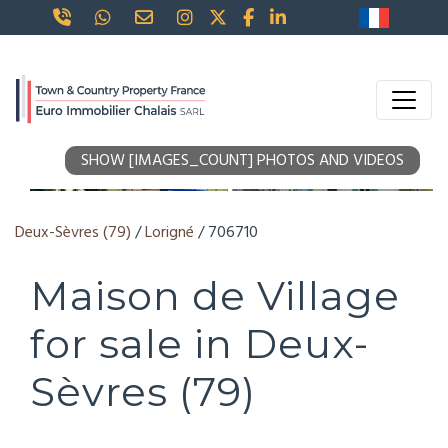
SHOW [IMAGES_COUNT] PHOTOS AND VIDEOS
Deux-Sèvres (79)
/
Lorigné
/ 706710
Maison de Village
for sale in Deux-
Sèvres (79)