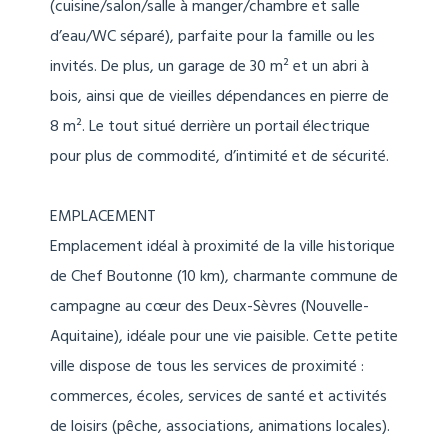
(cuisine/salon/salle à manger/chambre et salle
d’eau/WC séparé), parfaite pour la famille ou les
invités. De plus, un garage de 30 m² et un abri à
bois, ainsi que de vieilles dépendances en pierre de
8 m². Le tout situé derrière un portail électrique
pour plus de commodité, d’intimité et de sécurité.
EMPLACEMENT
Emplacement idéal à proximité de la ville historique
de Chef Boutonne (10 km), charmante commune de
campagne au cœur des Deux-Sèvres (Nouvelle-
Aquitaine), idéale pour une vie paisible. Cette petite
ville dispose de tous les services de proximité :
commerces, écoles, services de santé et activités
de loisirs (pêche, associations, animations locales).