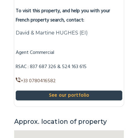
Débroussaillement (OLD))
To visit this property, and help you with your
French property search, contact:
David & Martine HUGHES (EI)
Agent Commercial