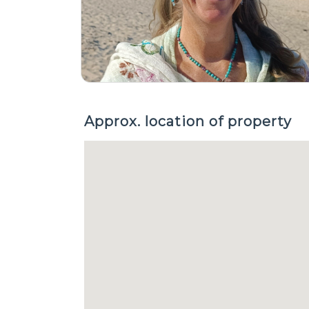
Approx. location of property