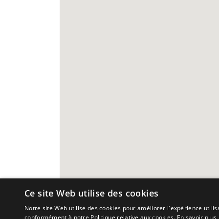
Ce site Web utilise des cookies
Notre site Web utilise des cookies pour améliorer l'expérience utilis
conformément à notre Politique relative aux cookies.
En savoir plus