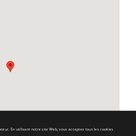
ateur. En utilisant notre site Web, vous acceptez tous les cookies