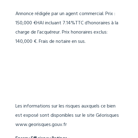
Annonce rédigée par un agent commercial. Prix :
150,000 €HAI incluant 7.14%TTC d’honoraires à la
charge de l’acquéreur. Prix honoraires exclus:
140,000 €. Frais de notaire en sus.
Les informations sur les risques auxquels ce bien
est exposé sont disponibles sur le site Géorisques
www.georisques.gouv.fr