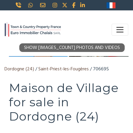
SHOW [IMAGES_COUNT] PHOTOS AND VIDEOS
Dordogne (24)
/
Saint-Priest-les-Fougères
/ 706695
Maison de Village
for sale in
Dordogne (24)