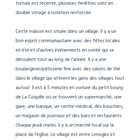
toiture est récente, plusieurs fenêtres sont en
double vitrage à isolation renforcée.
Cette maison est située dans un village. Il y a un
bon esprit communautaire avec des fêtes locales
en été et d’autres événements en soirée qui se
déroulent tout au long de l’année. Il y a une
boulangerie/pâtisserie fine avec des salons de thé
dans le village qui attirent les gens des villages tout
autour. Il est à 5 minutes en voiture du petit bourg
de La Coquille où se trouvent un supermarché, une
gare, une banque, un centre médical, des bouchers,
un magasin de journaux et des bars et restaurants.
Chaque jeudi matin, il y a un marché local sur la
place de l’église. Le village est entre Limoges et