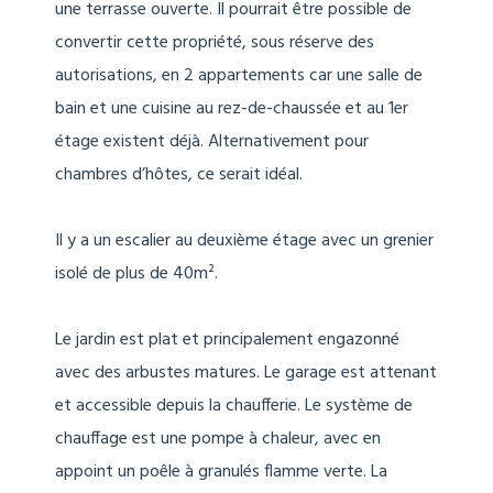
une terrasse ouverte. Il pourrait être possible de
convertir cette propriété, sous réserve des
autorisations, en 2 appartements car une salle de
bain et une cuisine au rez-de-chaussée et au 1er
étage existent déjà. Alternativement pour
chambres d’hôtes, ce serait idéal.
Il y a un escalier au deuxième étage avec un grenier
isolé de plus de 40m².
Le jardin est plat et principalement engazonné
avec des arbustes matures. Le garage est attenant
et accessible depuis la chaufferie. Le système de
chauffage est une pompe à chaleur, avec en
appoint un poêle à granulés flamme verte. La