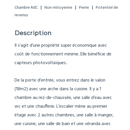
Chambre RdC
Non-mitoyenne
Pierre
Potentiel de
revenus
Description
Il s’agit d’une propriété super économique avec
coût de fonctionnement minime. Elle bénéficie de
capteurs photovoltaïques..
De la porte d’entrée, vous entrez dans le salon
(18m2) avec une arche dans la cuisine. Il y a 1
chambre au rez-de-chaussée, une salle d’eau avec
wc et une chaufferie. L’escalier mène au premier
étage avec 2 autres chambres, une salle à manger,
une cuisine, une salle de bain et une véranda avec