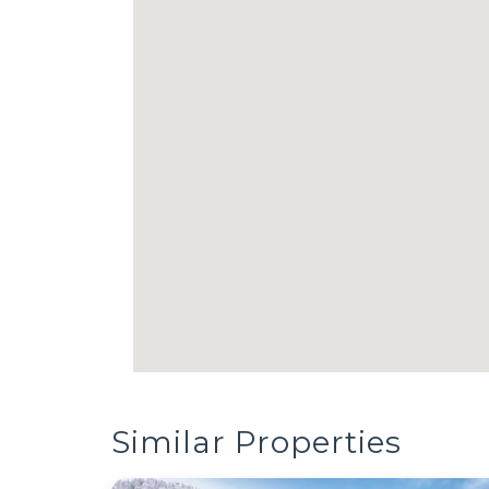
Similar Properties