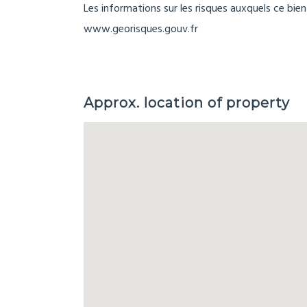
Les informations sur les risques auxquels ce bien
www.georisques.gouv.fr
Approx. location of property