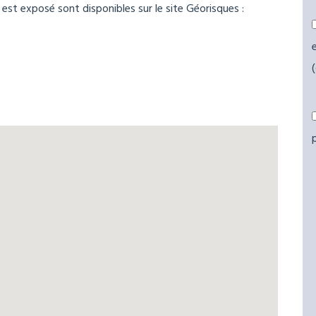
 est exposé sont disponibles sur le site Géorisques :