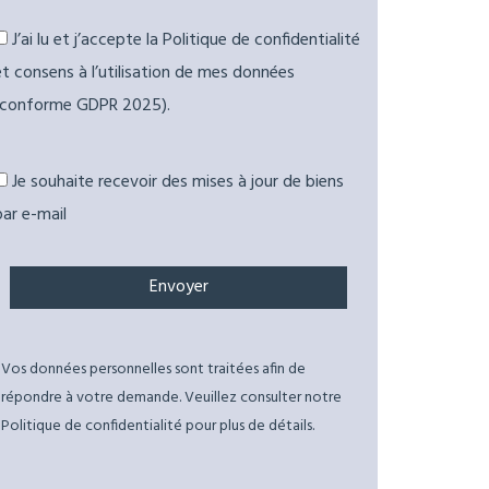
J’ai lu et j’accepte la Politique de confidentialité
et consens à l’utilisation de mes données
(conforme GDPR 2025).
Je souhaite recevoir des mises à jour de biens
par e-mail
Vos données personnelles sont traitées afin de
répondre à votre demande. Veuillez consulter notre
Politique de confidentialité pour plus de détails.