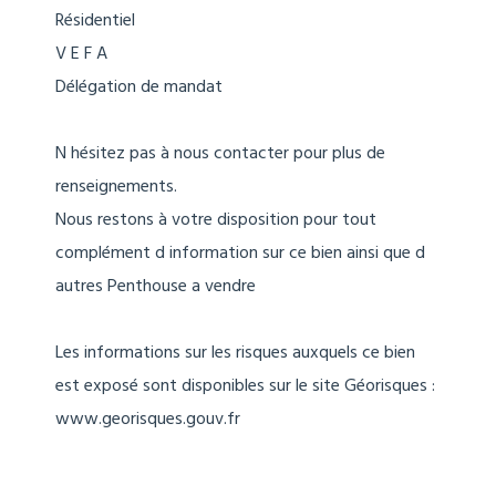
Résidentiel
V E F A
Délégation de mandat
N hésitez pas à nous contacter pour plus de
renseignements.
Nous restons à votre disposition pour tout
complément d information sur ce bien ainsi que d
autres Penthouse a vendre
Les informations sur les risques auxquels ce bien
est exposé sont disponibles sur le site Géorisques :
www.georisques.gouv.fr