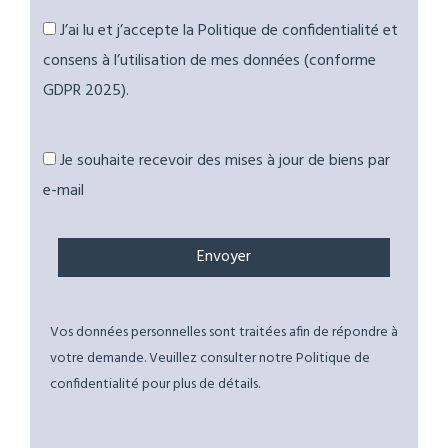
J’ai lu et j’accepte la Politique de confidentialité et
consens à l’utilisation de mes données (conforme
GDPR 2025).
Je souhaite recevoir des mises à jour de biens par
e-mail
Vos données personnelles sont traitées afin de répondre à
votre demande. Veuillez consulter notre Politique de
confidentialité pour plus de détails.