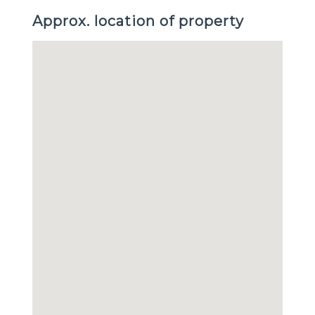
Approx. location of property