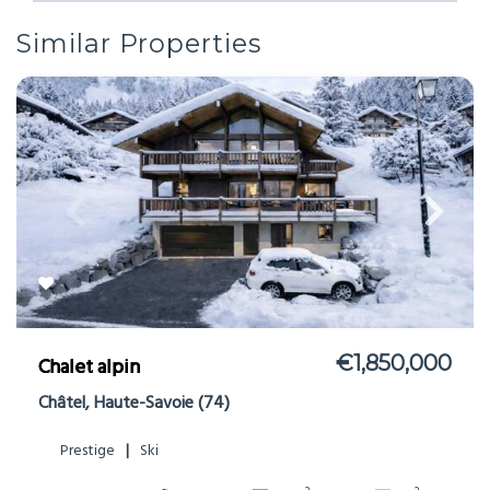
Similar Properties
€1,850,000
Chalet alpin
Châtel, Haute-Savoie (74)
Prestige
Ski