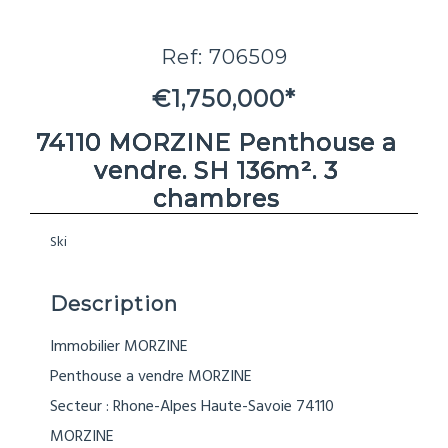
Ref: 706509
€1,750,000*
74110 MORZINE Penthouse a
vendre. SH 136m². 3
chambres
Ski
Description
Immobilier MORZINE
Penthouse a vendre MORZINE
Secteur : Rhone-Alpes Haute-Savoie 74110
MORZINE