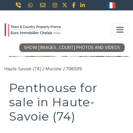
SHOW [IMAGES_COUNT] PHOTOS AND VIDEOS
Haute-Savoie (74)
/
Morzine
/ 706509
Penthouse for
sale in Haute-
Savoie (74)