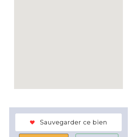
Sauvegarder ce bien