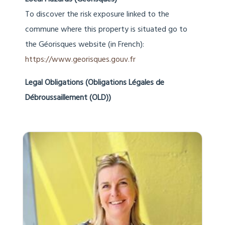
To discover the risk exposure linked to the
commune where this property is situated go to
the Géorisques website (in French):
https://www.georisques.gouv.fr
Legal Obligations (Obligations Légales de
Débroussaillement (OLD))