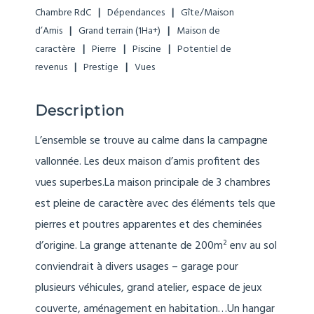
Chambre RdC
Dépendances
Gîte/Maison
d’Amis
Grand terrain (1Ha+)
Maison de
caractère
Pierre
Piscine
Potentiel de
revenus
Prestige
Vues
Description
L’ensemble se trouve au calme dans la campagne
vallonnée. Les deux maison d’amis profitent des
vues superbes.La maison principale de 3 chambres
est pleine de caractère avec des éléments tels que
pierres et poutres apparentes et des cheminées
d’origine. La grange attenante de 200m² env au sol
conviendrait à divers usages – garage pour
plusieurs véhicules, grand atelier, espace de jeux
couverte, aménagement en habitation…Un hangar