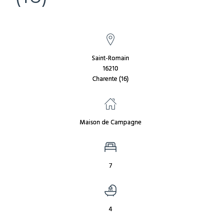
Saint-Romain
16210
Charente (16)
Maison de Campagne
7
4