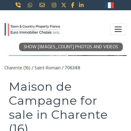
SHOW [IMAGES_COUNT] PHOTOS AND VIDEOS
Charente (16)
/
Saint-Romain
/ 706348
Maison de
Campagne for
sale in Charente
(16)