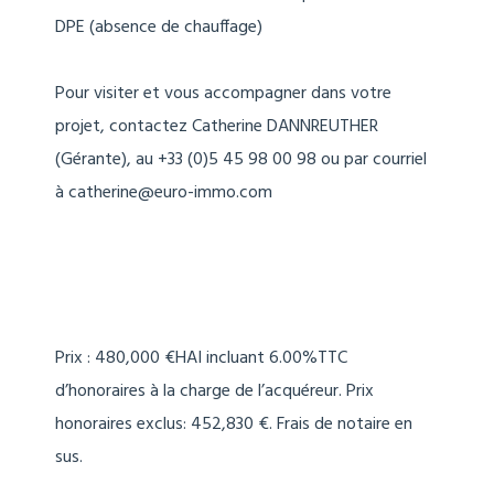
DPE (absence de chauffage)
Pour visiter et vous accompagner dans votre
projet, contactez Catherine DANNREUTHER
(Gérante), au +33 (0)5 45 98 00 98 ou par courriel
à catherine@euro-immo.com
Prix : 480,000 €HAI incluant 6.00%TTC
d’honoraires à la charge de l’acquéreur. Prix
honoraires exclus: 452,830 €. Frais de notaire en
sus.