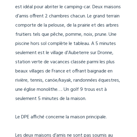
est idéal pour abriter le camping-car. Deux maisons
d’amis offrent 2 chambres chacun. Le grand terrain
comporte de la pelouse, de la prairie et des arbres
fruitiers tels que pêche, pomme, noix, prune. Une
piscine hors sol complète le tableau. A 5 minutes
seulement est le village d’Aubeterre sur Dronne,
station verte de vacances classée parmi les plus
beaux villages de France et offrant baignade en
rivière, tennis, canöe/kayak, randonnées équestres,
une église monolithe…. Un golf 9 trous est à
seulement 5 minutes de la maison.
Le DPE affiché concerne la maison principale.
Les deux maisons d’amis ne sont pas soumis au