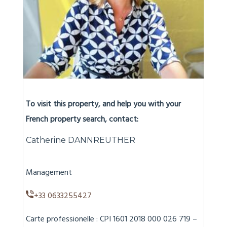
To visit this property, and help you with your
French property search, contact:
Catherine DANNREUTHER
Management
+33 0633255427
Carte professionelle : CPI 1601 2018 000 026 719 –