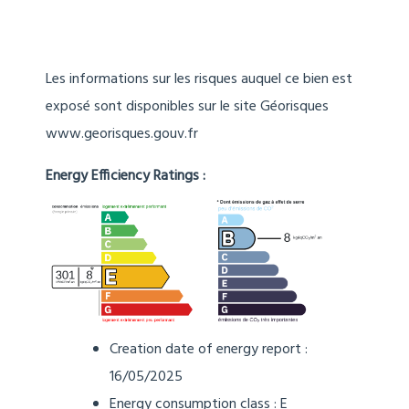
Les informations sur les risques auquel ce bien est
exposé sont disponibles sur le site Géorisques
www.georisques.gouv.fr
Energy Efficiency Ratings :
Creation date of energy report :
16/05/2025
Energy consumption class : E