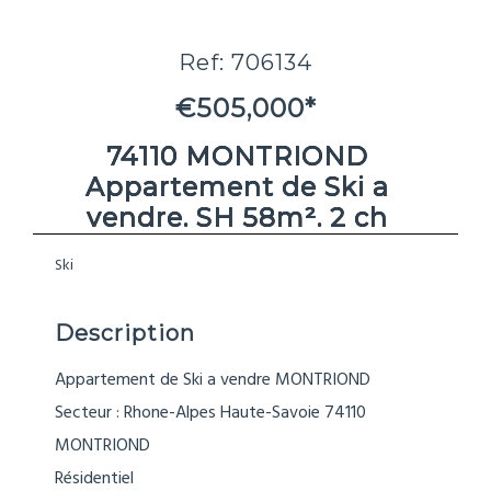
Ref: 706134
€505,000*
74110 MONTRIOND
Appartement de Ski a
vendre. SH 58m². 2 ch
Ski
Description
Appartement de Ski a vendre MONTRIOND
Secteur : Rhone-Alpes Haute-Savoie 74110
MONTRIOND
Résidentiel