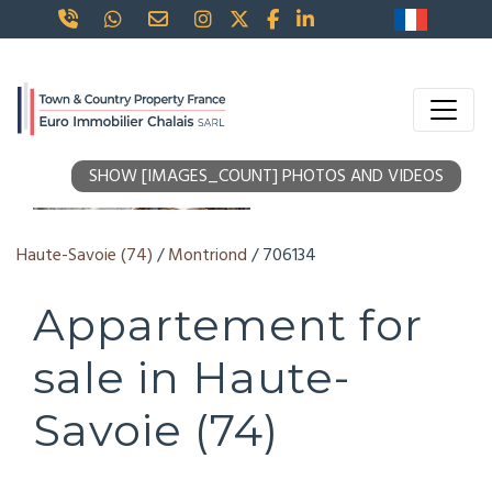
SHOW [IMAGES_COUNT] PHOTOS AND VIDEOS
Haute-Savoie (74)
/
Montriond
/ 706134
Appartement for
sale in Haute-
Savoie (74)