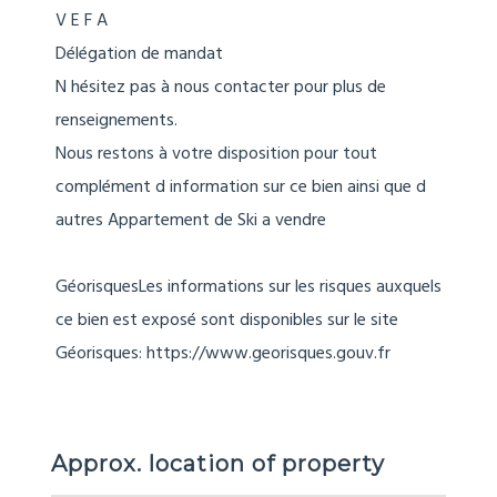
V E F A
Délégation de mandat
N hésitez pas à nous contacter pour plus de
renseignements.
Nous restons à votre disposition pour tout
complément d information sur ce bien ainsi que d
autres Appartement de Ski a vendre
GéorisquesLes informations sur les risques auxquels
ce bien est exposé sont disponibles sur le site
Géorisques: https://www.georisques.gouv.fr
Approx. location of property