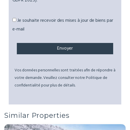
GDPR 2025).
Je souhaite recevoir des mises à jour de biens par
e-mail
Vos données personnelles sont traitées afin de répondre à
votre demande. Veuillez consulter notre Politique de
confidentialité pour plus de détails.
Similar Properties