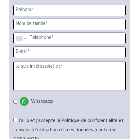
Whatsapp
J’ai lu et j’accepte la Politique de confidentialité et
consens à l’utilisation de mes données (conforme