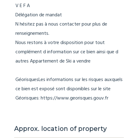
V E F A
Délégation de mandat
N hésitez pas à nous contacter pour plus de
renseignements.
Nous restons à votre disposition pour tout
complément d information sur ce bien ainsi que d
autres Appartement de Ski a vendre
GéorisquesLes informations sur les risques auxquels
ce bien est exposé sont disponibles sur le site
Géorisques: https://www.georisques.gouv.fr
Approx. location of property