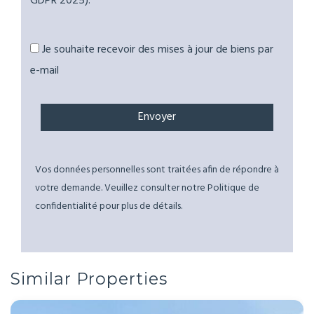
GDPR 2025).
Je souhaite recevoir des mises à jour de biens par
e-mail
Vos données personnelles sont traitées afin de répondre à
votre demande. Veuillez consulter notre Politique de
confidentialité pour plus de détails.
Similar Properties