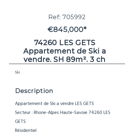
Ref: 705992
€845,000*
74260 LES GETS
Appartement de Ski a
vendre. SH 89m². 3 ch
Ski
Description
Appartement de Ski a vendre LES GETS
Secteur : Rhone-Alpes Haute-Savoie 74260 LES
GETS
Résidentiel