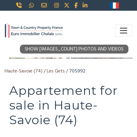
SHOW [IMAGES_COUNT] PHOTOS AND VIDEOS
Haute-Savoie (74)
/
Les Gets
/ 705992
Appartement for
sale in Haute-
Savoie (74)