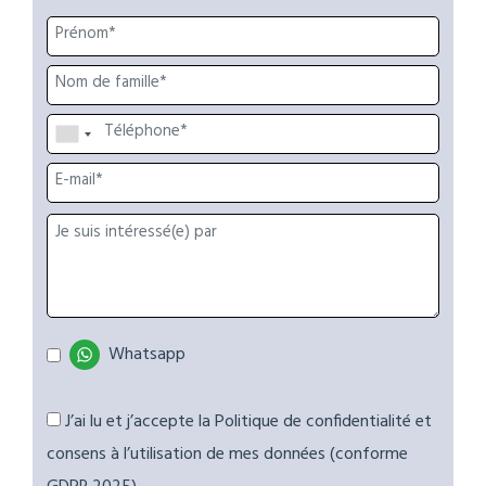
Whatsapp
J’ai lu et j’accepte la Politique de confidentialité et
consens à l’utilisation de mes données (conforme