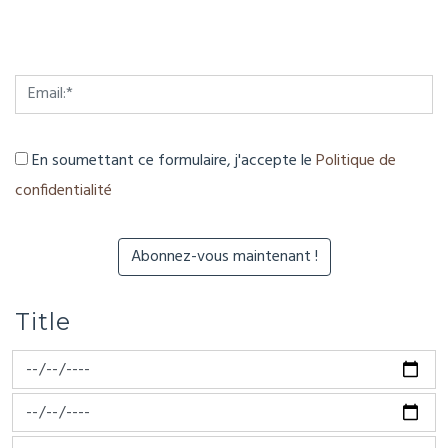
En soumettant ce formulaire, j'accepte le
Politique de
confidentialité
Title