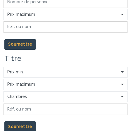
Prix maximum
Soumettre
Titre
Prix min.
Prix maximum
Chambres
Soumettre