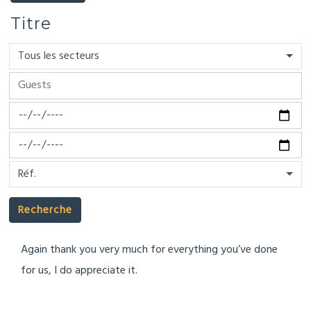
Titre
Tous les secteurs
Réf.
Recherche
Again thank you very much for everything you’ve done
for us, I do appreciate it.