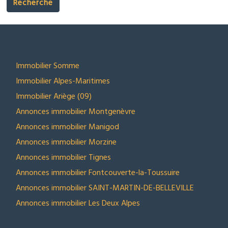
Recherche
SECTEURS
Immobilier Somme
Immobilier Alpes-Maritimes
Immobilier Ariège (09)
Annonces immobilier Montgenèvre
Annonces immobilier Manigod
Annonces immobilier Morzine
Annonces immobilier Tignes
Annonces immobilier Fontcouverte-la-Toussuire
Annonces immobilier SAINT-MARTIN-DE-BELLEVILLE
Annonces immobilier Les Deux Alpes
NOS SELECTIONS