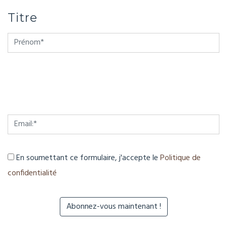
Titre
En soumettant ce formulaire, j'accepte le
Politique de
confidentialité