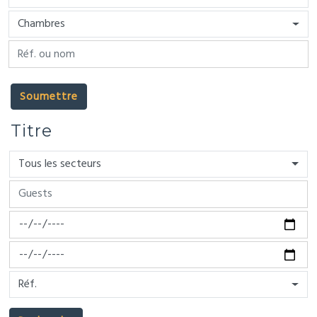
Chambres
Soumettre
Titre
Tous les secteurs
Réf.