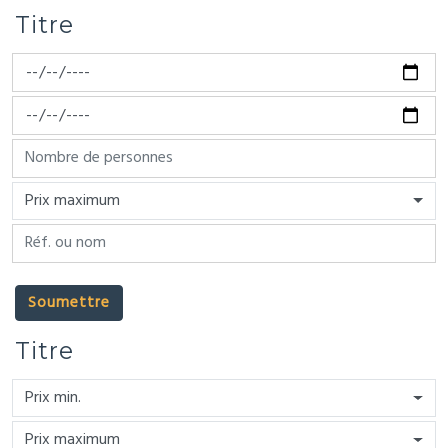
Titre
Prix maximum
Soumettre
Titre
Prix min.
Prix maximum