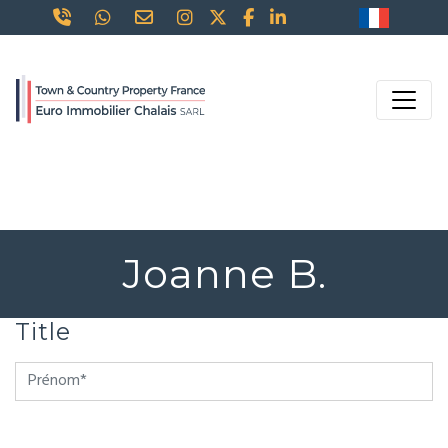
Joanne B.
Title