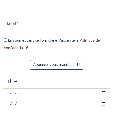
En soumettant ce formulaire, j'accepte le
Politique de
confidentialité
Title