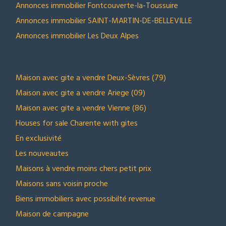
Annonces immobilier Fontcouverte-la-Toussuire
Annonces immobilier SAINT-MARTIN-DE-BELLEVILLE
Annonces immobilier Les Deux Alpes
NOS SELECTIONS
Maison avec gite a vendre Deux-Sèvres (79)
Maison avec gite a vendre Ariege (09)
Maison avec gite a vendre Vienne (86)
Houses for sale Charente with gites
En exclusivité
Les nouveautes
Maisons à vendre moins chers petit prix
Maisons sans voisin proche
Biens immobiliers avec possibilté revenue
Maison de campagne