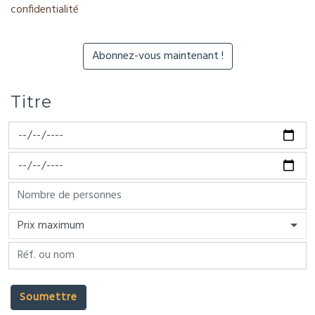
confidentialité
Titre
Prix maximum
Soumettre