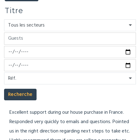
Titre
Tous les secteurs
Réf.
Recherche
Excellent support during our house purchase in France.
Responded very quickly to emails and questions. Pointed
us in the right direction regarding next steps to take etc.