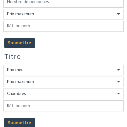
Prix maximum
Soumettre
Titre
Prix min.
Prix maximum
Chambres
Soumettre