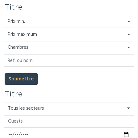
Titre
Prix min.
Prix maximum
Chambres
Soumettre
Titre
Tous les secteurs