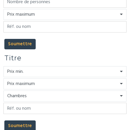
Prix maximum
Soumettre
Titre
Prix min.
Prix maximum
Chambres
Soumettre