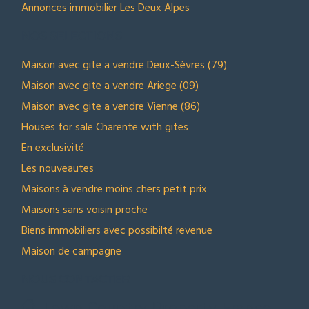
Annonces immobilier Les Deux Alpes
NOS SELECTIONS
Maison avec gite a vendre Deux-Sèvres (79)
Maison avec gite a vendre Ariege (09)
Maison avec gite a vendre Vienne (86)
Houses for sale Charente with gites
En exclusivité
Les nouveautes
Maisons à vendre moins chers petit prix
Maisons sans voisin proche
Biens immobiliers avec possibilté revenue
Maison de campagne
NOUS CONTACTER
Town Country Property France