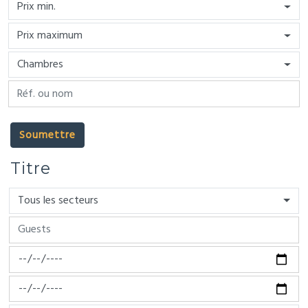
Prix min.
Prix maximum
Chambres
Soumettre
Titre
Tous les secteurs