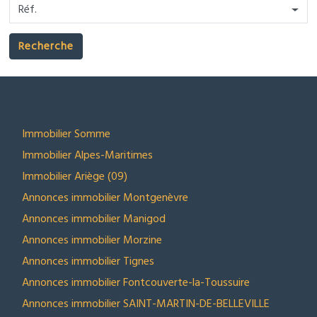
Réf.
Recherche
SECTEURS
Immobilier Somme
Immobilier Alpes-Maritimes
Immobilier Ariège (09)
Annonces immobilier Montgenèvre
Annonces immobilier Manigod
Annonces immobilier Morzine
Annonces immobilier Tignes
Annonces immobilier Fontcouverte-la-Toussuire
Annonces immobilier SAINT-MARTIN-DE-BELLEVILLE