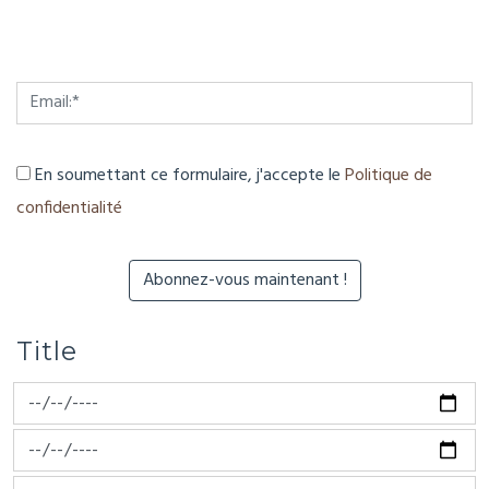
En soumettant ce formulaire, j'accepte le
Politique de
confidentialité
Title