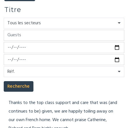
Titre
Tous les secteurs
Réf.
Recherche
Thanks to the top class support and care that was (and
continues to be) given, we are happily toiling away on
our own French home. We cannot praise Catherine,