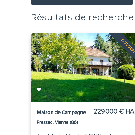
Résultats de recherche
NOUVE
229 000 € HA
Maison de Campagne
Pressac, Vienne (86)