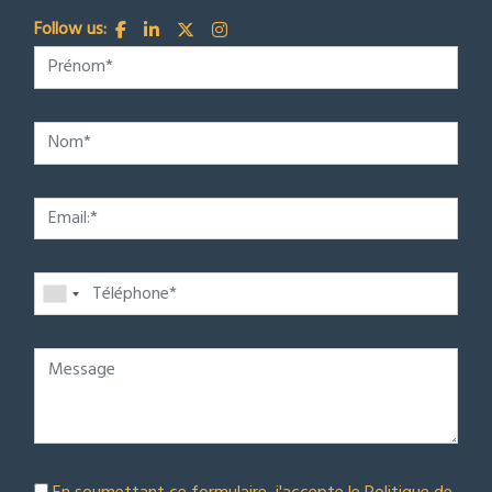
Follow us: