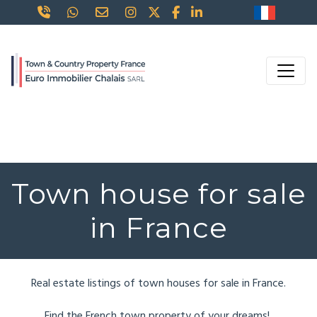
Town house for sale
in France
Real estate listings of town houses for sale in France.
Find the French town property of your dreams!