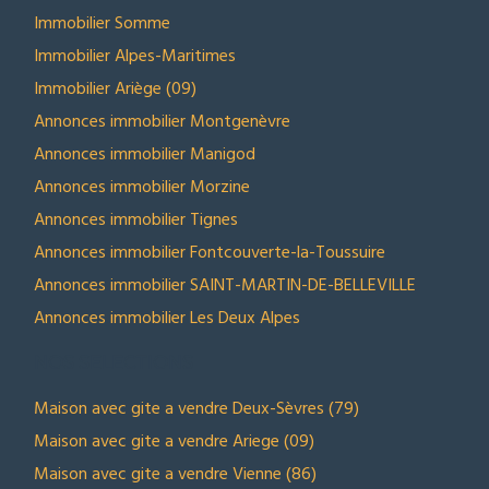
Immobilier Somme
Immobilier Alpes-Maritimes
Immobilier Ariège (09)
Annonces immobilier Montgenèvre
Annonces immobilier Manigod
Annonces immobilier Morzine
Annonces immobilier Tignes
Annonces immobilier Fontcouverte-la-Toussuire
Annonces immobilier SAINT-MARTIN-DE-BELLEVILLE
Annonces immobilier Les Deux Alpes
NOS SELECTIONS
Maison avec gite a vendre Deux-Sèvres (79)
Maison avec gite a vendre Ariege (09)
Maison avec gite a vendre Vienne (86)