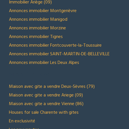
Immobilier Ariège (09)
Annonces immobilier Montgenèvre
Annonces immobilier Manigod
Annonces immobilier Morzine
Annonces immobilier Tignes
Annonces immobilier Fontcouverte-la-Toussuire
Annonces immobilier SAINT-MARTIN-DE-BELLEVILLE
Annonces immobilier Les Deux Alpes
NOS SELECTIONS
Maison avec gite a vendre Deux-Sèvres (79)
Maison avec gite a vendre Ariege (09)
Maison avec gite a vendre Vienne (86)
Houses for sale Charente with gites
En exclusivité