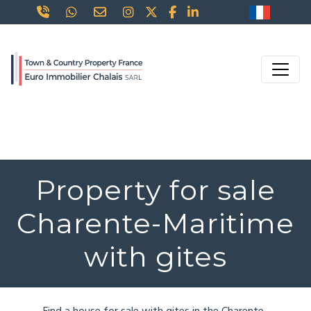
Property for sale
Charente-Maritime
with gites