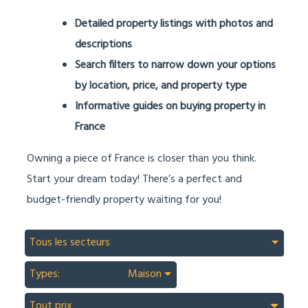
Detailed property listings with photos and
descriptions
Search filters to narrow down your options
by location, price, and property type
Informative guides on buying property in
France
Owning a piece of France is closer than you think.
Start your dream today! There’s a perfect and
budget-friendly property waiting for you!
Tous les secteurs
Types:
Maison
Tout prix