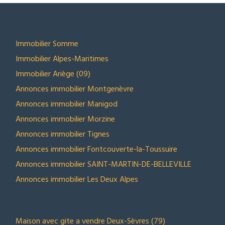
SECTEURS
Immobilier Somme
Immobilier Alpes-Maritimes
Immobilier Ariège (09)
Annonces immobilier Montgenèvre
Annonces immobilier Manigod
Annonces immobilier Morzine
Annonces immobilier Tignes
Annonces immobilier Fontcouverte-la-Toussuire
Annonces immobilier SAINT-MARTIN-DE-BELLEVILLE
Annonces immobilier Les Deux Alpes
NOS SELECTIONS
Maison avec gite a vendre Deux-Sèvres (79)