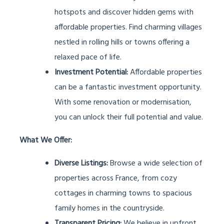
hotspots and discover hidden gems with
affordable properties. Find charming villages
nestled in rolling hills or towns offering a
relaxed pace of life.
Investment Potential:
Affordable properties
can be a fantastic investment opportunity.
With some renovation or modernisation,
you can unlock their full potential and value.
What We Offer:
Diverse Listings:
Browse a wide selection of
properties across France, from cozy
cottages in charming towns to spacious
family homes in the countryside.
Transparent Pricing:
We believe in upfront