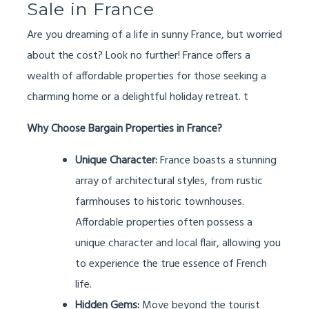
Sale in France
Are you dreaming of a life in sunny France, but worried
about the cost? Look no further! France offers a
wealth of affordable properties for those seeking a
charming home or a delightful holiday retreat. t
Why Choose Bargain Properties in France?
Unique Character:
France boasts a stunning
array of architectural styles, from rustic
farmhouses to historic townhouses.
Affordable properties often possess a
unique character and local flair, allowing you
to experience the true essence of French
life.
Hidden Gems:
Move beyond the tourist