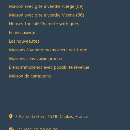
Maison avec gite a vendre Ariege (09)
Maison avec gite a vendre Vienne (86)
Houses for sale Charente with gites
En exclusivité
Les nouveautes
Maisons à vendre moins chers petit prix
Maisons sans voisin proche
Biens immobiliers avec possibilté revenue
Maison de campagne
NOUS CONTACTER
Town Country Property France
TCPF
7 Av. de la Gare, 16210 Chalais, France