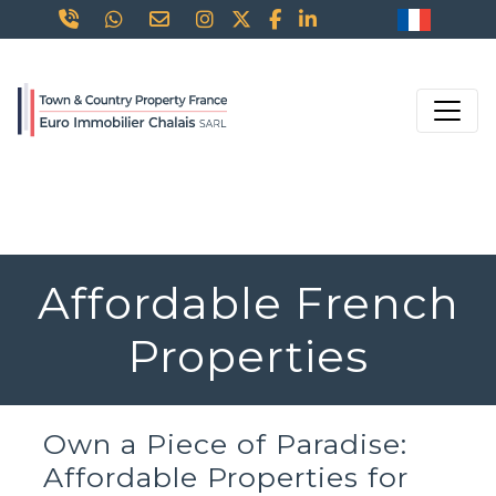
Affordable French
Properties
Own a Piece of Paradise:
Affordable Properties for