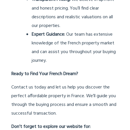
and honest pricing. You’ll find clear
descriptions and realistic valuations on all
our properties.
Expert Guidance:
Our team has extensive
knowledge of the French property market
and can assist you throughout your buying
journey.
Ready to Find Your French Dream?
Contact us today and let us help you discover the
perfect affordable property in France. We’ll guide you
through the buying process and ensure a smooth and
successful transaction.
Don’t forget to explore our website for: