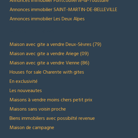
Annonces immobilier Fontcouverte-la-Toussuire
Annonces immobilier SAINT-MARTIN-DE-BELLEVILLE
Annonces immobilier Les Deux Alpes
NOS SELECTIONS
Maison avec gite a vendre Deux-Sèvres (79)
Maison avec gite a vendre Ariege (09)
Maison avec gite a vendre Vienne (86)
Houses for sale Charente with gites
En exclusivité
Les nouveautes
Maisons à vendre moins chers petit prix
Maisons sans voisin proche
Biens immobiliers avec possibilté revenue
Maison de campagne