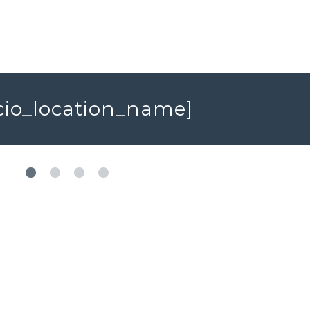
acio_location_name]