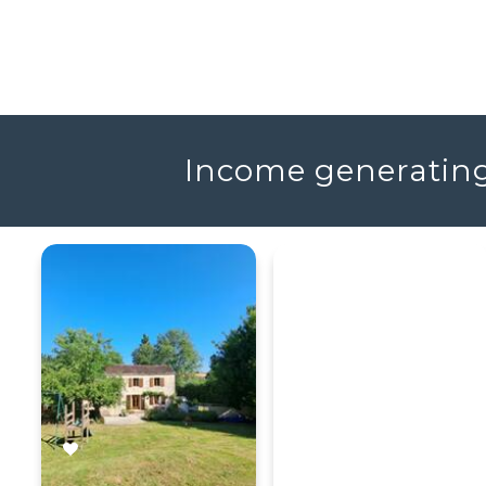
Income generating 