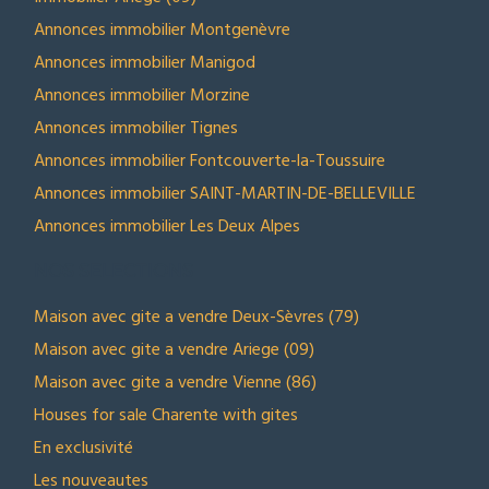
Annonces immobilier Manigod
Annonces immobilier Morzine
Annonces immobilier Tignes
Annonces immobilier Fontcouverte-la-Toussuire
Annonces immobilier SAINT-MARTIN-DE-BELLEVILLE
Annonces immobilier Les Deux Alpes
NOS SELECTIONS
Maison avec gite a vendre Deux-Sèvres (79)
Maison avec gite a vendre Ariege (09)
Maison avec gite a vendre Vienne (86)
Houses for sale Charente with gites
En exclusivité
Les nouveautes
Maisons à vendre moins chers petit prix