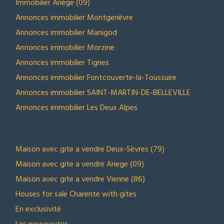
Immobilier Alpes-Maritimes
Immobilier Ariège (09)
Annonces immobilier Montgenèvre
Annonces immobilier Manigod
Annonces immobilier Morzine
Annonces immobilier Tignes
Annonces immobilier Fontcouverte-la-Toussuire
Annonces immobilier SAINT-MARTIN-DE-BELLEVILLE
Annonces immobilier Les Deux Alpes
NOS SELECTIONS
Maison avec gite a vendre Deux-Sèvres (79)
Maison avec gite a vendre Ariege (09)
Maison avec gite a vendre Vienne (86)
Houses for sale Charente with gites