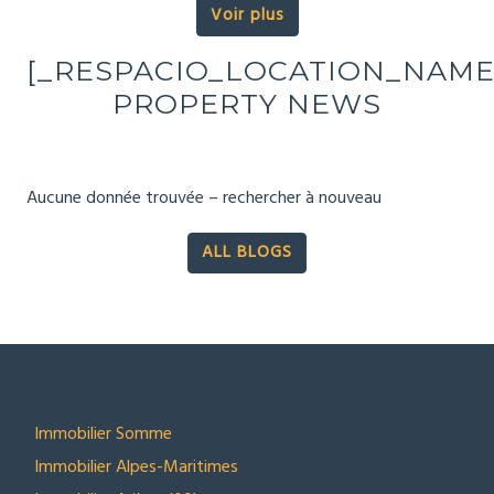
Voir plus
[_RESPACIO_LOCATION_NAME
PROPERTY NEWS
Aucune donnée trouvée – rechercher à nouveau
ALL BLOGS
SECTEURS
Immobilier Somme