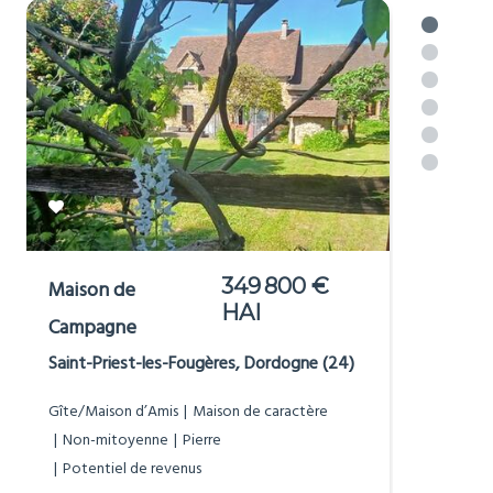
349 800 €
Maison de
HAI
Campagne
Saint-Priest-les-Fougères, Dordogne (24)
Gîte/Maison d’Amis
Maison de caractère
Non-mitoyenne
Pierre