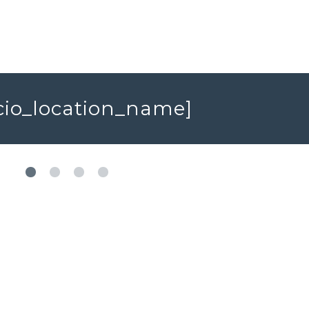
acio_location_name]