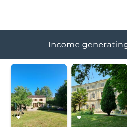
Income generating 