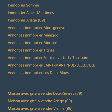
Immobilier Somme
Immobilier Alpes-Maritimes
Immobilier Ariège (09)
Annonces immobilier Montgenèvre
Annonces immobilier Manigod
Annonces immobilier Morzine
Annonces immobilier Tignes
Annonces immobilier Fontcouverte-la-Toussuire
Annonces immobilier SAINT-MARTIN-DE-BELLEVILLE
Annonces immobilier Les Deux Alpes
NOS SELECTIONS
Maison avec gite a vendre Deux-Sèvres (79)
Maison avec gite a vendre Ariege (09)
Maison avec gite a vendre Vienne (86)