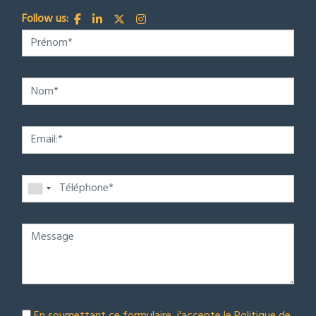
Follow us: