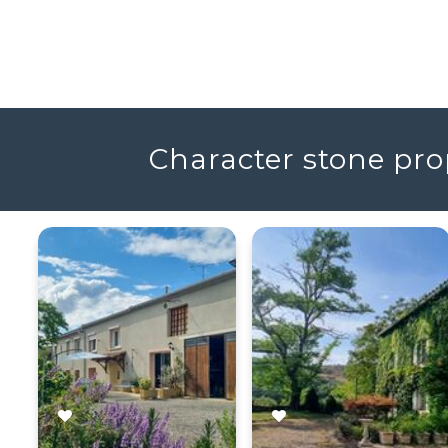
Character stone prop