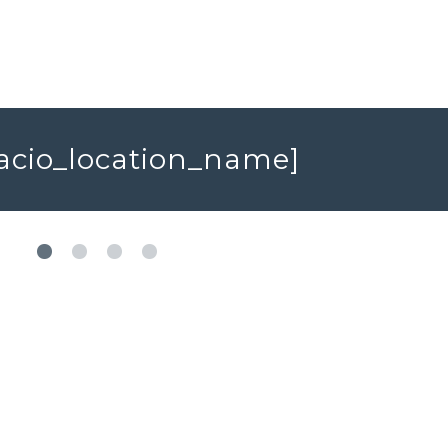
spacio_location_name]