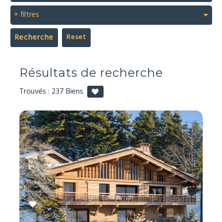
+ filtres
Recherche
Résultats de recherche
Trouvés :
237
Biens