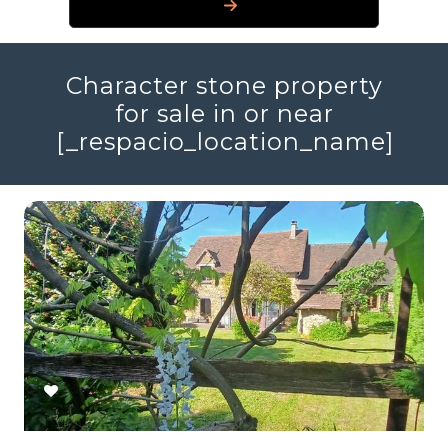
Character stone property
for sale in or near
[_respacio_location_name]